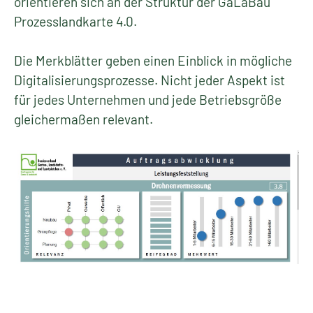
orientieren sich an der Struktur der GaLaBau
Prozesslandkarte 4.0.
Die Merkblätter geben einen Einblick in mögliche
Digitalisierungsprozesse. Nicht jeder Aspekt ist
für jedes Unternehmen und jede Betriebsgröße
gleichermaßen relevant.