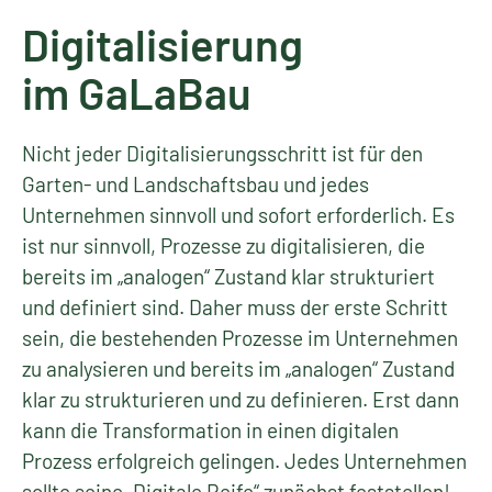
Digitalisierung
im GaLaBau
Nicht jeder Digitalisierungsschritt ist für den
Garten- und Landschaftsbau und jedes
Unternehmen sinnvoll und sofort erforderlich. Es
ist nur sinnvoll, Prozesse zu digitalisieren, die
bereits im „analogen“ Zustand klar strukturiert
und definiert sind. Daher muss der erste Schritt
sein, die bestehenden Prozesse im Unternehmen
zu analysieren und bereits im „analogen“ Zustand
klar zu strukturieren und zu definieren. Erst dann
kann die Transformation in einen digitalen
Prozess erfolgreich gelingen. Jedes Unternehmen
sollte seine „Digitale Reife“ zunächst feststellen!