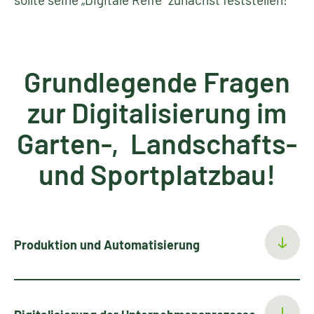
Grundlegende Fragen
zur Digitalisierung im
Garten-, Landschafts-
und Sportplatzbau!
Produktion und Automatisierung