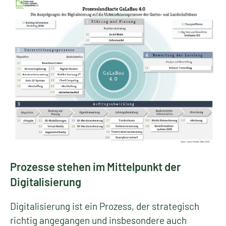
Prozesse stehen im Mittelpunkt der
Digitalisierung
Digitalisierung ist ein Prozess, der strategisch
richtig angegangen und insbesondere auch