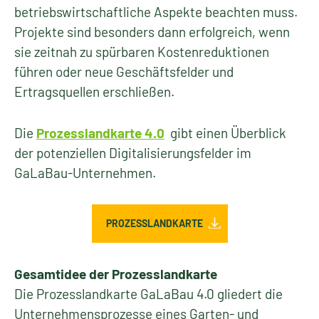
betriebswirtschaftliche Aspekte beachten muss.
Projekte sind besonders dann erfolgreich, wenn
sie zeitnah zu spürbaren Kostenreduktionen
führen oder neue Geschäftsfelder und
Ertragsquellen erschließen.
Die
Prozesslandkarte 4.0
gibt einen Überblick
der potenziellen Digitalisierungsfelder im
GaLaBau-Unternehmen.
PROZESSLANDKARTE
Gesamtidee der Prozesslandkarte
Die Prozesslandkarte GaLaBau 4.0 gliedert die
Unternehmensprozesse eines Garten- und