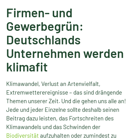
Firmen- und
Gewerbegrün:
Deutschlands
Unternehmen werden
klimafit
Klimawandel, Verlust an Artenvielfalt,
Extremwetterereignisse – das sind drängende
Themen unserer Zeit. Und die gehen uns alle an!
Jede und jeder Einzelne sollte deshalb seinen
Beitrag dazu leisten, das Fortschreiten des
Klimawandels und das Schwinden der
Biodiversität
aufzuhalten oder zumindest zu