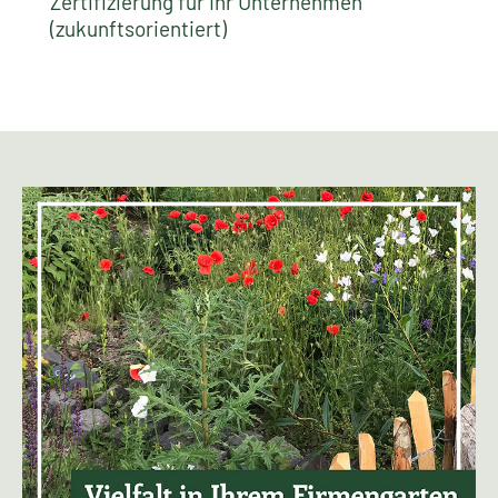
Zertifizierung für Ihr Unternehmen
(zukunftsorientiert)