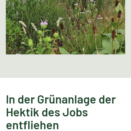
In der Grünanlage der
Hektik des Jobs
entfliehen