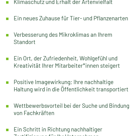
Klimaschutz und Erhalt der Artenvielfalt
Ein neues Zuhause für Tier- und Pflanzenarten
Verbesserung des Mikroklimas an Ihrem
Standort
Ein Ort, der Zufriedenheit, Wohlgefühl und
Kreativität Ihrer Mitarbeiter*innen steigert
Positive Imagewirkung; Ihre nachhaltige
Haltung wird in die Öffentlichkeit transportiert
Wettbewerbsvorteil bei der Suche und Bindung
von Fachkräften
Ein Schritt in Richtung nachhaltiger