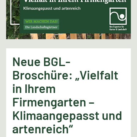
Neue BGL-
Broschüre: „Vielfalt
in Ihrem
Firmengarten –
Klimaangepasst und
artenreich“