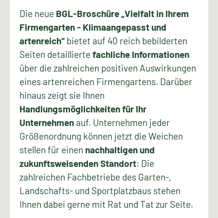
Die neue
BGL-Broschüre „Vielfalt in Ihrem
Firmengarten - Klimaangepasst und
artenreich“
bietet auf 40 reich bebilderten
Seiten detaillierte
fachliche Informationen
über die zahlreichen positiven Auswirkungen
eines artenreichen Firmengartens. Darüber
hinaus zeigt sie Ihnen
Handlungsmöglichkeiten für Ihr
Unternehmen
auf. Unternehmen jeder
Größenordnung können jetzt die Weichen
stellen für einen
nachhaltigen und
zukunftsweisenden Standort
: Die
zahlreichen Fachbetriebe des Garten-,
Landschafts- und Sportplatzbaus stehen
Ihnen dabei gerne mit Rat und Tat zur Seite.