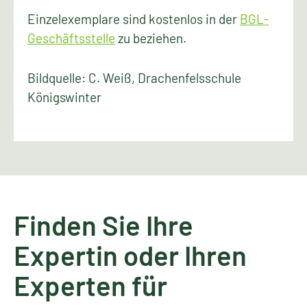
Einzelexemplare sind kostenlos in der
BGL-
Geschäftsstelle
zu beziehen.
Bildquelle: C. Weiß, Drachenfelsschule
Königswinter
Finden Sie Ihre
Expertin oder Ihren
Experten für