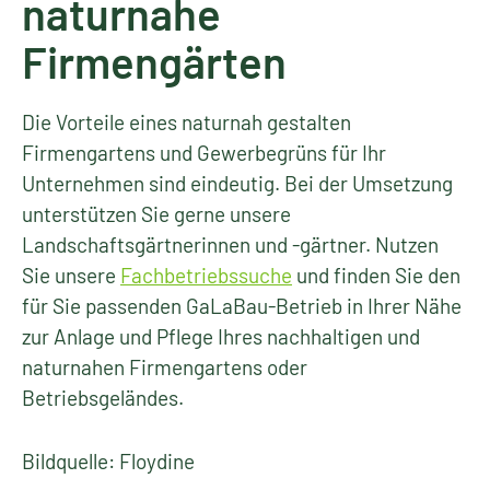
naturnahe
Firmengärten
Die Vorteile eines naturnah gestalten
Firmengartens und Gewerbegrüns für Ihr
Unternehmen sind eindeutig. Bei der Umsetzung
unterstützen Sie gerne unsere
Landschaftsgärtnerinnen und -gärtner. Nutzen
Sie unsere
Fachbetriebssuche
und finden Sie den
für Sie passenden GaLaBau-Betrieb in Ihrer Nähe
zur Anlage und Pflege Ihres nachhaltigen und
naturnahen Firmengartens oder
Betriebsgeländes.
Bildquelle: Floydine