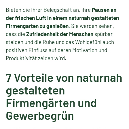
Bieten Sie Ihrer Belegschaft an, ihre
Pausen an
der frischen Luft in einem naturnah gestalteten
Firmengarten zu genießen
. Sie werden sehen,
dass die
Zufriedenheit der Menschen
spürbar
steigen und die Ruhe und das Wohlgefühl auch
positiven Einfluss auf deren Motivation und
Produktivität zeigen wird.
7 Vorteile von naturnah
gestalteten
Firmengärten und
Gewerbegrün