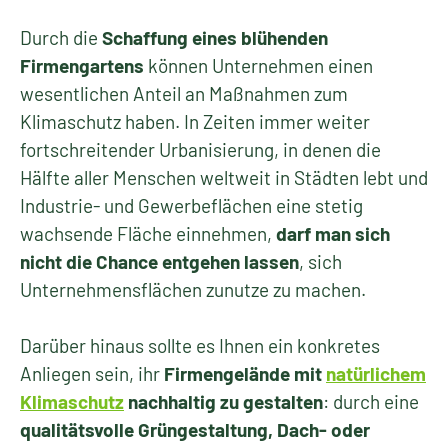
Durch die
Schaffung eines blühenden
Firmengartens
können Unternehmen einen
wesentlichen Anteil an Maßnahmen zum
Klimaschutz haben. In Zeiten immer weiter
fortschreitender Urbanisierung, in denen die
Hälfte aller Menschen weltweit in Städten lebt und
Industrie- und Gewerbeflächen eine stetig
wachsende Fläche einnehmen,
darf man sich
nicht die Chance entgehen lassen
, sich
Unternehmensflächen zunutze zu machen.
Darüber hinaus sollte es Ihnen ein konkretes
Anliegen sein, ihr
Firmengelände mit
natürlichem
Klimaschutz
nachhaltig zu gestalten
: durch eine
qualitätsvolle Grüngestaltung, Dach- oder