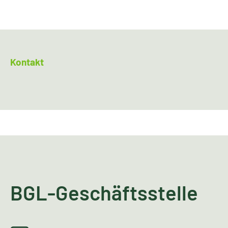
Kontakt