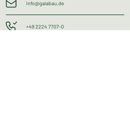
BGL-Geschäftsstelle