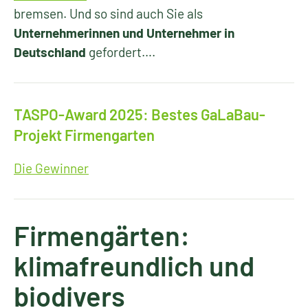
bremsen. Und so sind auch Sie als
Unternehmerinnen und Unternehmer in
Deutschland
gefordert….
TASPO-Award 2025: Bestes GaLaBau-
Projekt Firmengarten
Die Gewinner
Firmengärten:
klimafreundlich und
biodivers