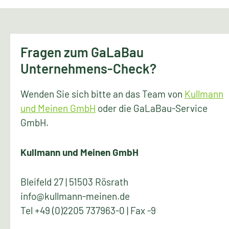
Fragen zum GaLaBau
Unternehmens-Check?
Wenden Sie sich bitte an das Team von
Kullmann
und Meinen GmbH
oder die GaLaBau-Service
GmbH.
Kullmann und Meinen GmbH
Bleifeld 27 | 51503 Rösrath
info@kullmann-meinen.de
Tel +49 (0)2205 737963-0 | Fax -9