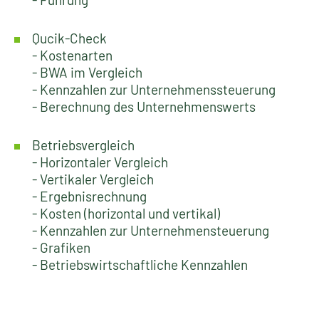
Qucik-Check
- Kostenarten
- BWA im Vergleich
- Kennzahlen zur Unternehmenssteuerung
- Berechnung des Unternehmenswerts
Betriebsvergleich
- Horizontaler Vergleich
- Vertikaler Vergleich
- Ergebnisrechnung
- Kosten (horizontal und vertikal)
- Kennzahlen zur Unternehmensteuerung
- Grafiken
- Betriebswirtschaftliche Kennzahlen