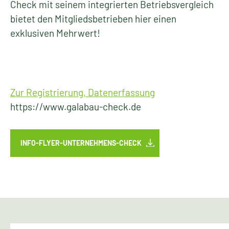
Check mit seinem integrierten Betriebsvergleich
bietet den Mitgliedsbetrieben hier einen
exklusiven Mehrwert!
Zur Registrierung, Datenerfassung
https://www.galabau-check.de
INFO-FLYER-UNTERNEHMENS-CHECK