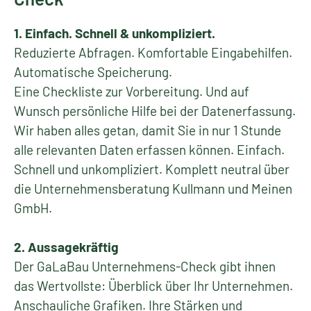
1. Einfach. Schnell & unkompliziert.
Reduzierte Abfragen. Komfortable Eingabehilfen.
Automatische Speicherung.
Eine Checkliste zur Vorbereitung. Und auf
Wunsch persönliche Hilfe bei der Datenerfassung.
Wir haben alles getan, damit Sie in nur 1 Stunde
alle relevanten Daten erfassen können. Einfach.
Schnell und unkompliziert. Komplett neutral über
die Unternehmensberatung Kullmann und Meinen
GmbH.
2. Aussagekräftig
Der GaLaBau Unternehmens-Check gibt ihnen
das Wertvollste: Überblick über Ihr Unternehmen.
Anschauliche Grafiken. Ihre Stärken und