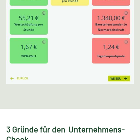
3 Gründe für den Unternehmens-
Check