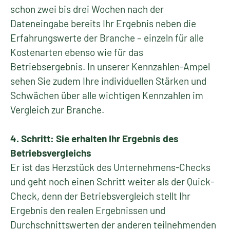
schon zwei bis drei Wochen nach der
Dateneingabe bereits Ihr Ergebnis neben die
Erfahrungswerte der Branche – einzeln für alle
Kostenarten ebenso wie für das
Betriebsergebnis. In unserer Kennzahlen-Ampel
sehen Sie zudem Ihre individuellen Stärken und
Schwächen über alle wichtigen Kennzahlen im
Vergleich zur Branche.
4. Schritt: Sie erhalten Ihr Ergebnis des
Betriebsvergleichs
Er ist das Herzstück des Unternehmens-Checks
und geht noch einen Schritt weiter als der Quick-
Check, denn der Betriebsvergleich stellt Ihr
Ergebnis den realen Ergebnissen und
Durchschnittswerten der anderen teilnehmenden