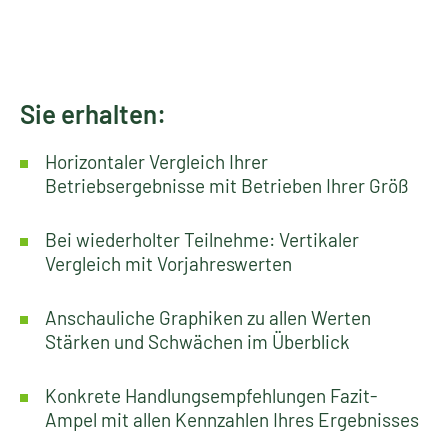
Sie erhalten:
Horizontaler Vergleich Ihrer
Betriebsergebnisse mit Betrieben Ihrer Größ
Bei wiederholter Teilnehme: Vertikaler
Vergleich mit Vorjahreswerten
Anschauliche Graphiken zu allen Werten
Stärken und Schwächen im Überblick
Konkrete Handlungsempfehlungen Fazit-
Ampel mit allen Kennzahlen Ihres Ergebnisses