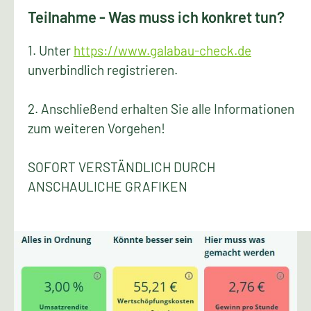
Teilnahme - Was muss ich konkret tun?
1. Unter
https://www.galabau-check.de
unverbindlich registrieren.
2. Anschließend erhalten Sie alle Informationen
zum weiteren Vorgehen!
SOFORT VERSTÄNDLICH DURCH
ANSCHAULICHE GRAFIKEN