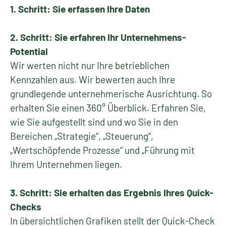
1. Schritt: Sie erfassen Ihre Daten
2. Schritt: Sie erfahren Ihr Unternehmens-
Potential
Wir werten nicht nur Ihre betrieblichen
Kennzahlen aus. Wir bewerten auch Ihre
grundlegende unternehmerische Ausrichtung. So
erhalten Sie einen 360° Überblick. Erfahren Sie,
wie Sie aufgestellt sind und wo Sie in den
Bereichen „Strategie“, „Steuerung“,
„Wertschöpfende Prozesse“ und „Führung mit
Ihrem Unternehmen liegen.
3. Schritt: Sie erhalten das Ergebnis Ihres Quick-
Checks
In übersichtlichen Grafiken stellt der Quick-Check