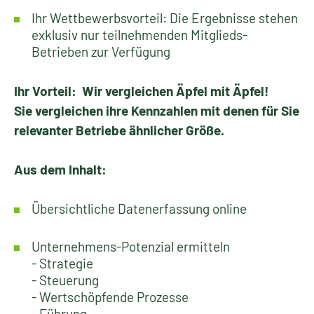
Ihr Wettbewerbsvorteil: Die Ergebnisse stehen
exklusiv nur teilnehmenden Mitglieds-
Betrieben zur Verfügung
Ihr Vorteil:
Wir vergleichen Äpfel mit Äpfel!
Sie vergleichen ihre Kennzahlen mit denen für Sie
relevanter Betriebe ähnlicher Größe.
Aus dem Inhalt:
Übersichtliche Datenerfassung online
Unternehmens-Potenzial ermitteln
- Strategie
- Steuerung
- Wertschöpfende Prozesse
- Führung