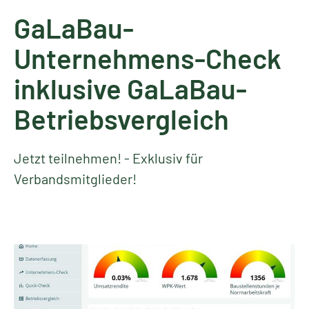
GaLaBau-
Unternehmens-Check
inklusive GaLaBau-
Betriebsvergleich
Jetzt teilnehmen! - Exklusiv für
Verbandsmitglieder!