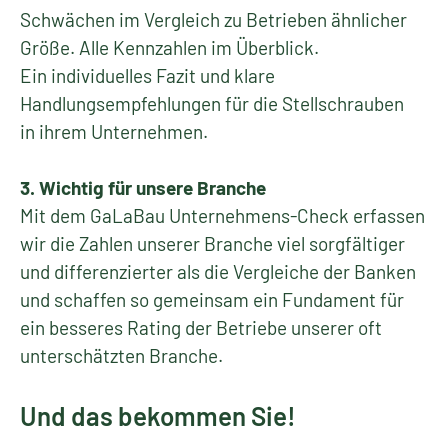
Schwächen im Vergleich zu Betrieben ähnlicher
Größe. Alle Kennzahlen im Überblick.
Ein individuelles Fazit und klare
Handlungsempfehlungen für die Stellschrauben
in ihrem Unternehmen.
3. Wichtig für unsere Branche
Mit dem GaLaBau Unternehmens-Check erfassen
wir die Zahlen unserer Branche viel sorgfältiger
und differenzierter als die Vergleiche der Banken
und schaffen so gemeinsam ein Fundament für
ein besseres Rating der Betriebe unserer oft
unterschätzten Branche.
Und das bekommen Sie!