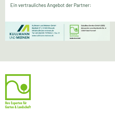
Ein vertrauliches Angebot der Partner: