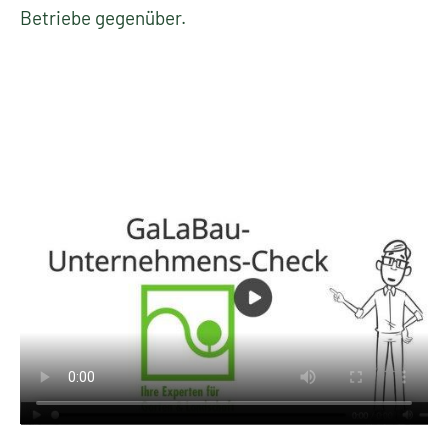
Betriebe gegenüber.