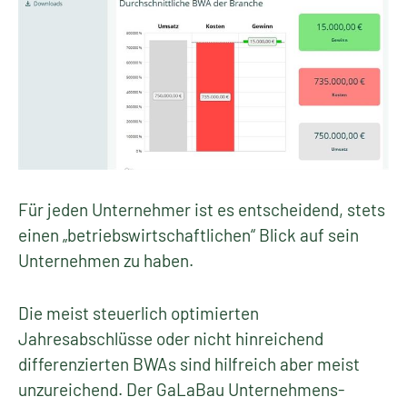
Für jeden Unternehmer ist es entscheidend, stets
einen „betriebswirtschaftlichen“ Blick auf sein
Unternehmen zu haben.
Die meist steuerlich optimierten
Jahresabschlüsse oder nicht hinreichend
differenzierten BWAs sind hilfreich aber meist
unzureichend. Der GaLaBau Unternehmens-