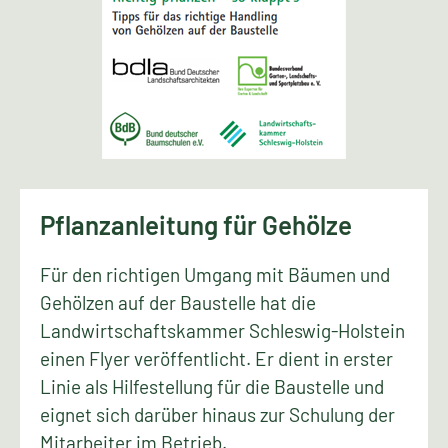
Pflanzanleitung für Gehölze
Für den richtigen Umgang mit Bäumen und
Gehölzen auf der Baustelle hat die
Landwirtschaftskammer Schleswig-Holstein
einen Flyer veröffentlicht. Er dient in erster
Linie als Hilfestellung für die Baustelle und
eignet sich darüber hinaus zur Schulung der
Mitarbeiter im Betrieb.