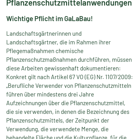
Pflanzenschutzmittelanwendungen
Wichtige Pflicht im GaLaBau!
Landschaftsgärtnerinnen und
Landschaftsgärtner, die im Rahmen ihrer
Pflegemaßnahmen chemische
Pflanzenschutzmaßnahmen durchführen, müssen
diese Arbeiten gewissenhaft dokumentieren:
Konkret gilt nach Artikel 67 VO (EG) Nr. 1107/2009:
„Berufliche Verwender von Pflanzenschutzmitteln
führen über mindestens drei Jahre
Aufzeichnungen über die Pflanzenschutzmittel,
die sie verwenden, in denen die Bezeichnung des
Pflanzenschutzmittels, der Zeitpunkt der
Verwendung, die verwendete Menge, die
behandelte Fläche und die Kulturpflanze, für die