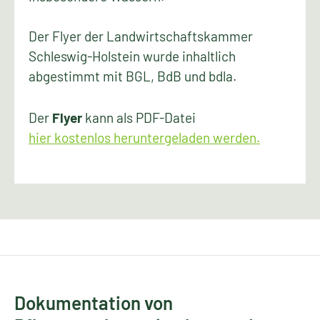
Der Flyer der Landwirtschaftskammer
Schleswig-Holstein wurde inhaltlich
abgestimmt mit BGL, BdB und bdla.
Der
Flyer
kann als PDF-Datei
hier kostenlos heruntergeladen werden.
Dokumentation von