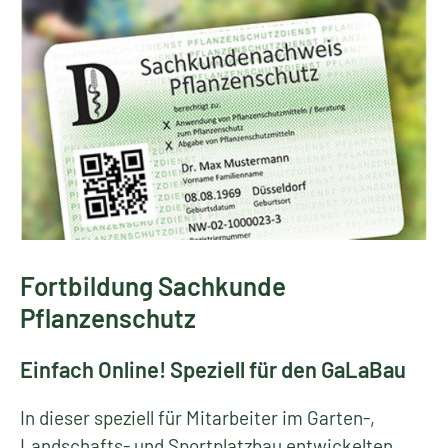
Fortbildung Sachkunde
Pflanzenschutz
Einfach Online! Speziell für den GaLaBau
In dieser speziell für Mitarbeiter im Garten-,
Landschafts- und Sportplatzbau entwickelten