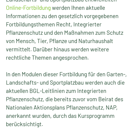
Online-Fortbildung
werden Ihnen aktuelle
Informationen zu den gesetzlich vorgegebenen
Fortbildungsthemen Recht, Integrierter
Pflanzenschutz und den Maßnahmen zum Schutz
von Mensch, Tier, Pflanze und Naturhaushalt
vermittelt. Darüber hinaus werden weitere
rechtliche Themen angesprochen.
In den Modulen dieser Fortbildung für den Garten-,
Landschafts- und Sportplatzbau werden auch die
aktuellen BGL-Leitlinien zum Integrierten
Pflanzenschutz, die bereits zuvor vom Beirat des
Nationalen Aktionsplans Pflanzenschutz, NAP,
anerkannt wurden, durch das Kursprogramm
berücksichtigt.