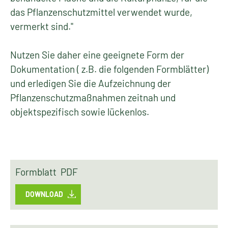
das Pflanzenschutzmittel verwendet wurde,
vermerkt sind."
Nutzen Sie daher eine geeignete Form der
Dokumentation ( z.B. die folgenden Formblätter)
und erledigen Sie die Aufzeichnung der
Pflanzenschutzmaßnahmen zeitnah und
objektspezifisch sowie lückenlos.
Formblatt PDF
DOWNLOAD