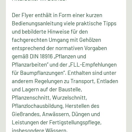
Der Flyer enthält in Form einer kurzen
Bedienungsanleitung viele praktische Tipps
und bebilderte Hinweise für den
fachgerechten Umgang mit Gehölzen
entsprechend der normativen Vorgaben
gemäß DIN 18916 „Pflanzen und
Pflanzarbeiten“ und der „FLL-Empfehlungen
für Baumpflanzungen“. Enthalten sind unter
anderem Regelungen zu Transport, Entladen
und Lagern auf der Baustelle,
Pflanzenschnitt, Wurzelschnitt,
Pflanzlochausbildung, Herstellen des
Gießrandes, Anwässern, Düngen und
Leistungen der Fertigstellungspflege,
insbesondere Wässern.