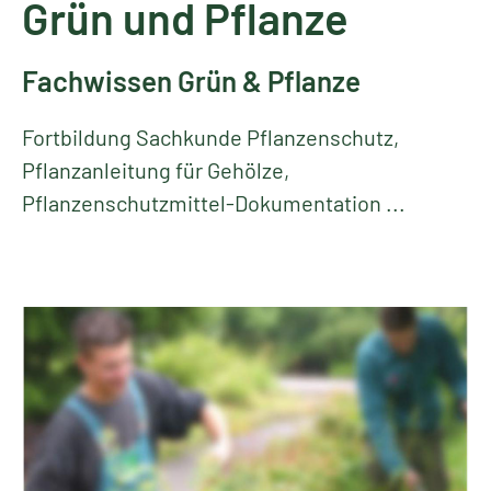
Grün und Pflanze
Fachwissen Grün & Pflanze
Fortbildung Sachkunde Pflanzenschutz,
Pflanzanleitung für Gehölze,
Pflanzenschutzmittel-Dokumentation ...