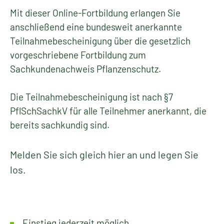
Mit dieser Online-Fortbildung erlangen Sie
anschließend eine bundesweit anerkannte
Teilnahmebescheinigung über die gesetzlich
vorgeschriebene Fortbildung zum
Sachkundenachweis Pflanzenschutz.
Die Teilnahmebescheinigung ist nach §7
PflSchSachkV für alle Teilnehmer anerkannt, die
bereits sachkundig sind.
Melden Sie sich gleich hier an und legen Sie
los.
Einstieg jederzeit möglich