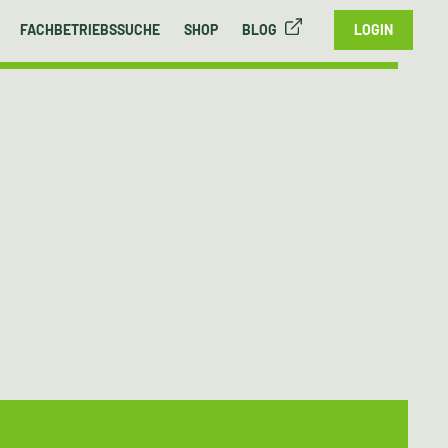
FACHBETRIEBSSUCHE
SHOP
BLOG
LOGIN