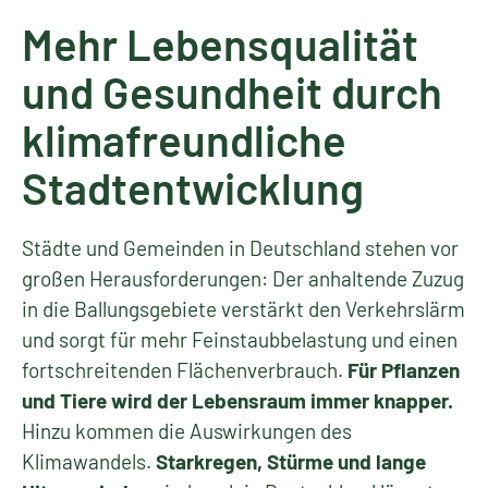
Mehr Lebensqualität
und Gesundheit durch
klimafreundliche
Stadtentwicklung
Städte und Gemeinden in Deutschland stehen vor
großen Herausforderungen: Der anhaltende Zuzug
in die Ballungsgebiete verstärkt den Verkehrslärm
und sorgt für mehr Feinstaubbelastung und einen
fortschreitenden Flächenverbrauch.
Für Pflanzen
und Tiere wird der Lebensraum immer knapper.
Hinzu kommen die Auswirkungen des
Klimawandels.
Starkregen, Stürme und lange