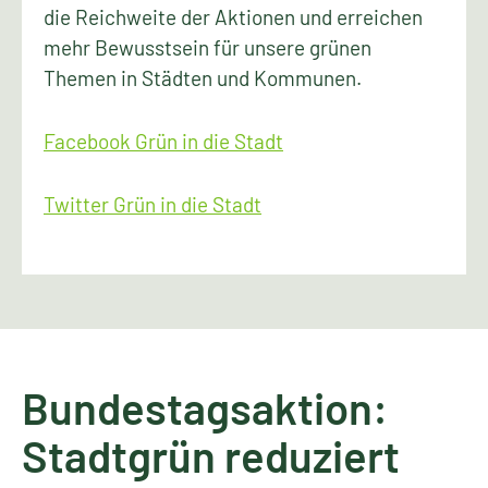
die Reichweite der Aktionen und erreichen
mehr Bewusstsein für unsere grünen
Themen in Städten und Kommunen.
Facebook Grün in die Stadt
Twitter Grün in die Stadt
Bundestagsaktion:
Stadtgrün reduziert