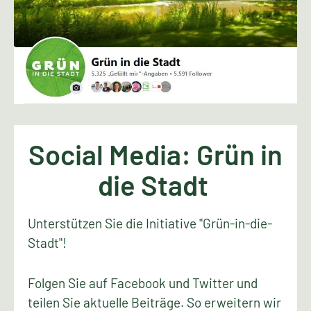
Social Media: Grün in
die Stadt
Unterstützen Sie die Initiative "Grün-in-die-
Stadt"!
Folgen Sie auf Facebook und Twitter und
teilen Sie aktuelle Beiträge. So erweitern wir