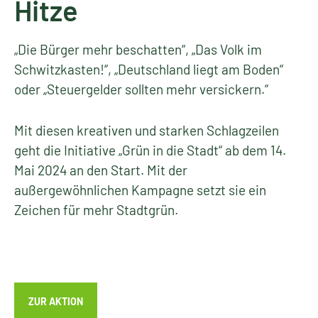
Hitze
„Die Bürger mehr beschatten“, „Das Volk im
Schwitzkasten!“, „Deutschland liegt am Boden“
oder „Steuergelder sollten mehr versickern.“
Mit diesen kreativen und starken Schlagzeilen
geht die Initiative „Grün in die Stadt“ ab dem 14.
Mai 2024 an den Start. Mit der
außergewöhnlichen Kampagne setzt sie ein
Zeichen für mehr Stadtgrün.
ZUR AKTION