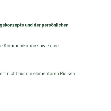
ngskonzepts und der persönlichen
chte Kommunikation sowie eine
ert nicht nur die elementaren Risiken