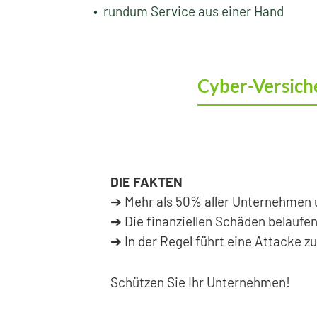
• rundum Service aus einer Hand
Cyber-Versich
DIE FAKTEN
➔ Mehr als 50% aller Unternehmen u
➔ Die finanziellen Schäden belaufen 
➔ In der Regel führt eine Attacke z
Schützen Sie Ihr Unternehmen!