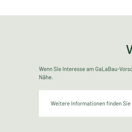
Wenn Sie Interesse am GaLaBau-Vorsor
Nähe.
Weitere Informationen finden Sie a