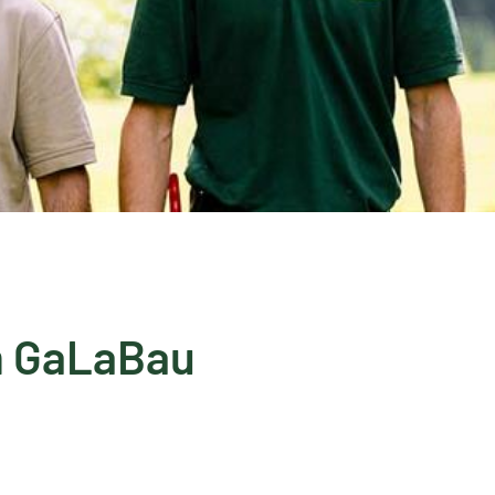
m GaLaBau