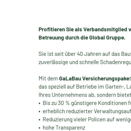
Profitieren Sie als Verbandsmitglied
Betreuung durch die Global Gruppe.
Sie ist seit über 40 Jahren auf das B
zuverlässige und schnelle Schadenregu
Mit dem
GaLaBau Versicherungspake
das speziell auf Betriebe im Garten-, 
Ihres Unternehmens ab, sondern bietet 
• Bis zu 30 % günstigere Konditionen 
• erheblich reduzierter Verwaltungsa
• Reduzierung vieler Policen auf wenig
• hohe Transparenz