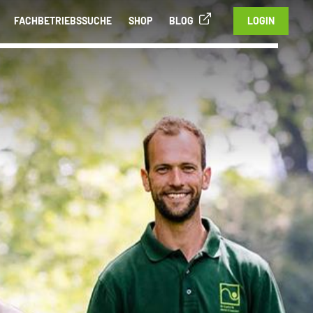
FACHBETRIEBSSUCHE
SHOP
BLOG
LOGIN