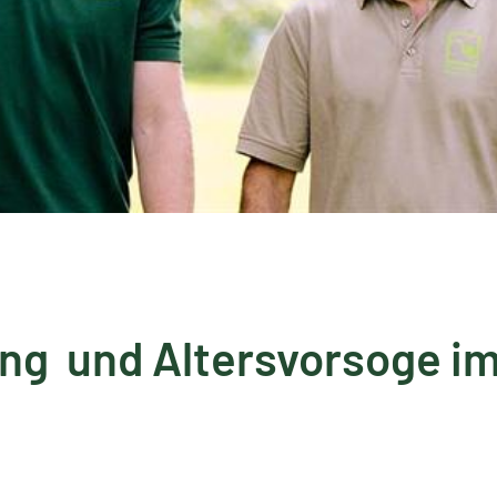
ng und Altersvorsoge i