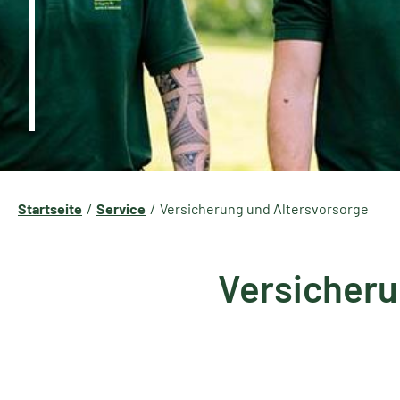
Startseite
Service
Versicherung und Altersvorsorge
Versicheru