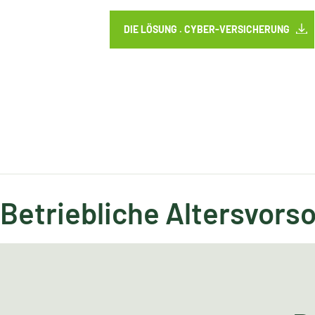
DIE LÖSUNG . CYBER-VERSICHERUNG
Betriebliche Altersvors