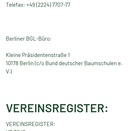
Telefax: +49 (2224) 7707-77
Berliner BGL-Büro:
Kleine Präsidentenstraße 1
10178 Berlin (c/o Bund deutscher Baumschulen e.
V.)
VEREINSREGISTER:
VEREINSREGISTER: