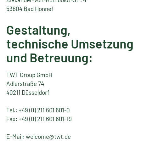
53604 Bad Honnef
Gestaltung,
technische Umsetzung
und Betreuung:
TWT Group GmbH
Adlerstraße 74
40211 Düsseldorf
Tel.: +49 (0) 211 601 601-0
Fax: +49 (0) 211 601 601-19
E-Mail: welcome@twt.de