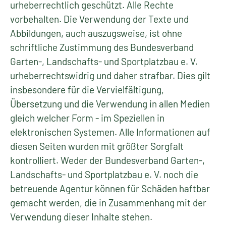
urheberrechtlich geschützt. Alle Rechte
vorbehalten. Die Verwendung der Texte und
Abbildungen, auch auszugsweise, ist ohne
schriftliche Zustimmung des Bundesverband
Garten-, Landschafts- und Sportplatzbau e. V.
urheberrechtswidrig und daher strafbar. Dies gilt
insbesondere für die Vervielfältigung,
Übersetzung und die Verwendung in allen Medien
gleich welcher Form - im Speziellen in
elektronischen Systemen. Alle Informationen auf
diesen Seiten wurden mit größter Sorgfalt
kontrolliert. Weder der Bundesverband Garten-,
Landschafts- und Sportplatzbau e. V. noch die
betreuende Agentur können für Schäden haftbar
gemacht werden, die in Zusammenhang mit der
Verwendung dieser Inhalte stehen.