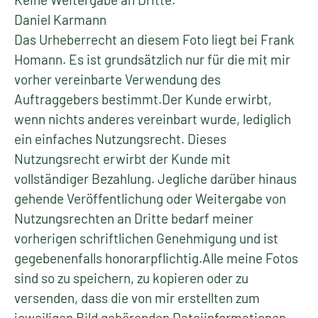
Daniel Karmann
Das Urheberrecht an diesem Foto liegt bei Frank
Homann. Es ist grundsätzlich nur für die mit mir
vorher vereinbarte Verwendung des
Auftraggebers bestimmt.Der Kunde erwirbt,
wenn nichts anderes vereinbart wurde, lediglich
ein einfaches Nutzungsrecht. Dieses
Nutzungsrecht erwirbt der Kunde mit
vollständiger Bezahlung. Jegliche darüber hinaus
gehende Veröffentlichung oder Weitergabe von
Nutzungsrechten an Dritte bedarf meiner
vorherigen schriftlichen Genehmigung und ist
gegebenenfalls honorarpflichtig.Alle meine Fotos
sind so zu speichern, zu kopieren oder zu
versenden, dass die von mir erstellten zum
jeweiligen Bild gehörenden Dateiinformationen