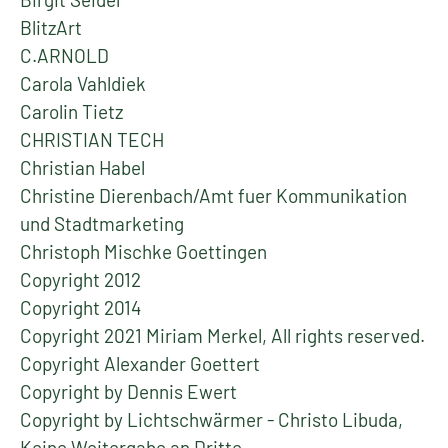
BlitzArt
C.ARNOLD
Carola Vahldiek
Carolin Tietz
CHRISTIAN TECH
Christian Habel
Christine Dierenbach/Amt fuer Kommunikation
und Stadtmarketing
Christoph Mischke Goettingen
Copyright 2012
Copyright 2014
Copyright 2021 Miriam Merkel, All rights reserved.
Copyright Alexander Goettert
Copyright by Dennis Ewert
Copyright by Lichtschwärmer - Christo Libuda,
Keine Weitergabe an Dritte.