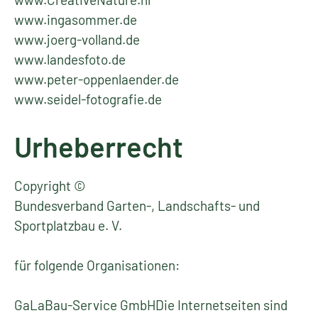
www.ingasommer.de
www.joerg-volland.de
www.landesfoto.de
www.peter-oppenlaender.de
www.seidel-fotografie.de
Urheberrecht
Copyright ©
Bundesverband Garten-, Landschafts- und
Sportplatzbau e. V.
für folgende Organisationen:
GaLaBau-Service GmbHDie Internetseiten sind