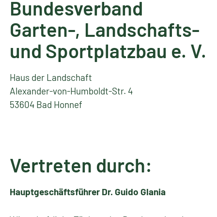
Bundesverband
Garten-, Landschafts-
und Sportplatzbau e. V.
Haus der Landschaft
Alexander-von-Humboldt-Str. 4
53604 Bad Honnef
Vertreten durch:
Hauptgeschäftsführer Dr. Guido Glania