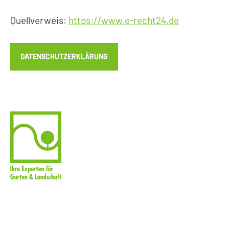
Quellverweis:
https://www.e-recht24.de
DATENSCHUTZERKLÄRUNG