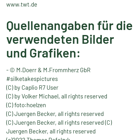
www.twt.de
Quellenangaben für die
verwendeten Bilder
und Grafiken:
- © M.Doerr & M.Frommherz GbR
#silketakespictures
(C) by Caplio R7 User
(C) by Volker Michael, all rights reserved
(C) foto:hoelzen
(C) Juergen Becker, all rights reserved
(C) Juergen Becker, all rights reserved (C)
Juergen Becker, all rights reserved
(c)2022 Thomas Rafalzyk