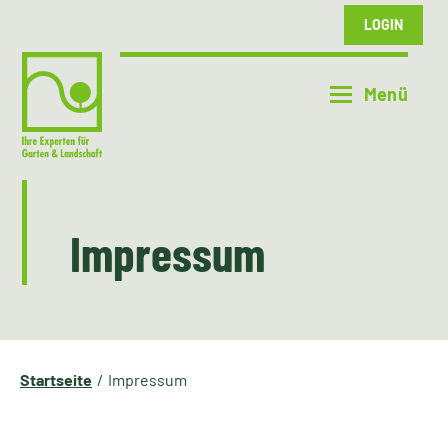
LOGIN
Impressum
Startseite
Impressum