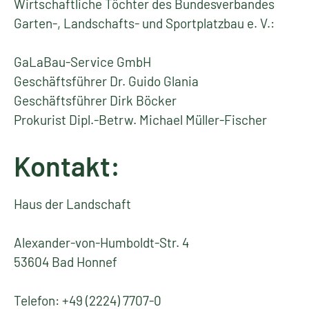
Wirtschaftliche Töchter des Bundesverbandes
Garten-, Landschafts- und Sportplatzbau e. V.:
GaLaBau-Service GmbH
Geschäftsführer Dr. Guido Glania
Geschäftsführer Dirk Böcker
Prokurist Dipl.-Betrw. Michael Müller-Fischer
Kontakt:
Haus der Landschaft
Alexander-von-Humboldt-Str. 4
53604 Bad Honnef
Telefon: +49 (2224) 7707-0