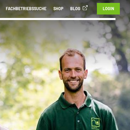
FACHBETRIEBSSUCHE
SHOP
BLOG
LOGIN