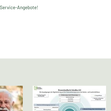
n Service-Angebote!