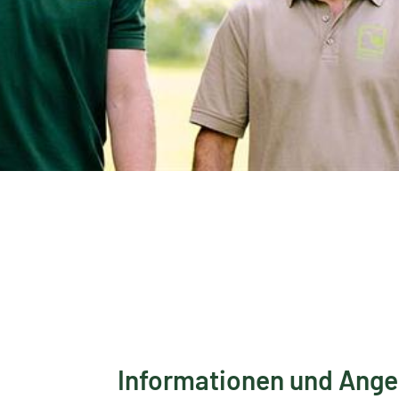
Informationen und Ang