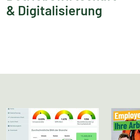
& Digitalisierung