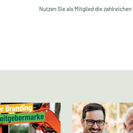
Nutzen Sie als Mitglied die zahlreiche