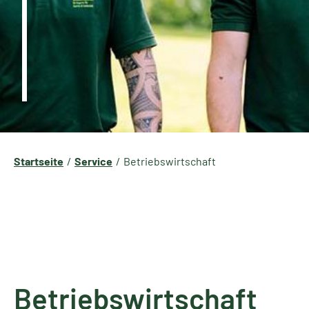
Startseite
Service
Betriebswirtschaft
Betriebswirtschaft