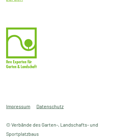
Impressum
Datenschutz
© Verbände des Garten-, Landschafts- und
Sportplatzbaus