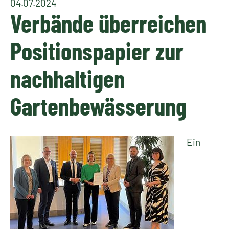
04.07.2024
Verbände überreichen
Positionspapier zur
nachhaltigen
Gartenbewässerung
Ein