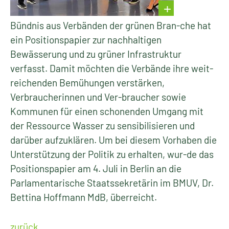
Bündnis aus Verbänden der grünen Bran-che hat
ein Positionspapier zur nachhaltigen
Bewässerung und zu grüner Infrastruktur
verfasst. Damit möchten die Verbände ihre weit-
reichenden Bemühungen verstärken,
Verbraucherinnen und Ver-braucher sowie
Kommunen für einen schonenden Umgang mit
der Ressource Wasser zu sensibilisieren und
darüber aufzuklären. Um bei diesem Vorhaben die
Unterstützung der Politik zu erhalten, wur-de das
Positionspapier am 4. Juli in Berlin an die
Parlamentarische Staatssekretärin im BMUV, Dr.
Bettina Hoffmann MdB, überreicht.
zurück