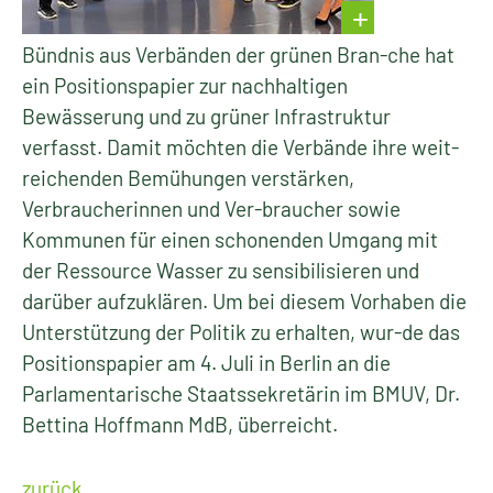
Bündnis aus Verbänden der grünen Bran-che hat
ein Positionspapier zur nachhaltigen
Bewässerung und zu grüner Infrastruktur
verfasst. Damit möchten die Verbände ihre weit-
reichenden Bemühungen verstärken,
Verbraucherinnen und Ver-braucher sowie
Kommunen für einen schonenden Umgang mit
der Ressource Wasser zu sensibilisieren und
darüber aufzuklären. Um bei diesem Vorhaben die
Unterstützung der Politik zu erhalten, wur-de das
Positionspapier am 4. Juli in Berlin an die
Parlamentarische Staatssekretärin im BMUV, Dr.
Bettina Hoffmann MdB, überreicht.
zurück