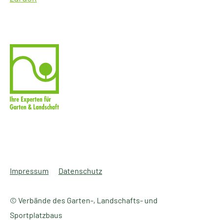
Impressum
Datenschutz
© Verbände des Garten-, Landschafts- und
Sportplatzbaus