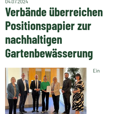
04.07.2024
Verbände überreichen
Positionspapier zur
nachhaltigen
Gartenbewässerung
Ein