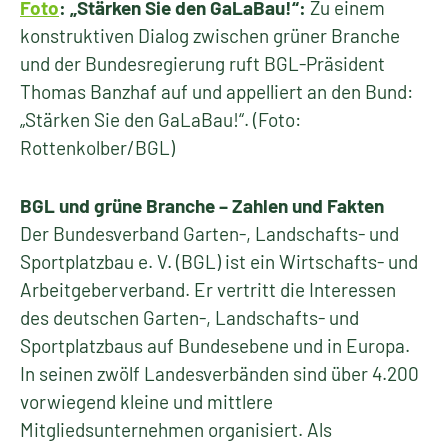
Foto
: „Stärken Sie den GaLaBau!“:
Zu einem
konstruktiven Dialog zwischen grüner Branche
und der Bundesregierung ruft BGL-Präsident
Thomas Banzhaf auf und appelliert an den Bund:
„Stärken Sie den GaLaBau!“. (Foto:
Rottenkolber/BGL)
BGL und grüne Branche – Zahlen und Fakten
Der Bundesverband Garten-, Landschafts- und
Sportplatzbau e. V. (BGL) ist ein Wirtschafts- und
Arbeitgeberverband. Er vertritt die Interessen
des deutschen Garten-, Landschafts- und
Sportplatzbaus auf Bundesebene und in Europa.
In seinen zwölf Landesverbänden sind über 4.200
vorwiegend kleine und mittlere
Mitgliedsunternehmen organisiert. Als