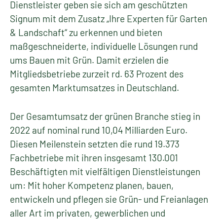
Dienstleister geben sie sich am geschützten
Signum mit dem Zusatz „Ihre Experten für Garten
& Landschaft“ zu erkennen und bieten
maßgeschneiderte, individuelle Lösungen rund
ums Bauen mit Grün. Damit erzielen die
Mitgliedsbetriebe zurzeit rd. 63 Prozent des
gesamten Marktumsatzes in Deutschland.
Der Gesamtumsatz der grünen Branche stieg in
2022 auf nominal rund 10,04 Milliarden Euro.
Diesen Meilenstein setzten die rund 19.373
Fachbetriebe mit ihren insgesamt 130.001
Beschäftigten mit vielfältigen Dienstleistungen
um: Mit hoher Kompetenz planen, bauen,
entwickeln und pflegen sie Grün- und Freianlagen
aller Art im privaten, gewerblichen und