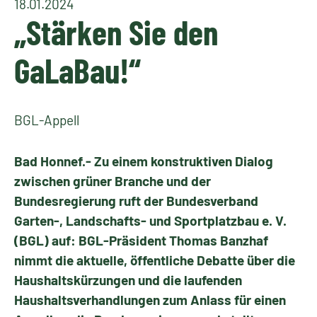
18.01.2024
„Stärken Sie den
GaLaBau!“
BGL-Appell
Bad Honnef.- Zu einem konstruktiven Dialog
zwischen grüner Branche und der
Bundesregierung ruft der Bundesverband
Garten-, Landschafts- und Sportplatzbau e. V.
(BGL) auf: BGL-Präsident Thomas Banzhaf
nimmt die aktuelle, öffentliche Debatte über die
Haushaltskürzungen und die laufenden
Haushaltsverhandlungen zum Anlass für einen