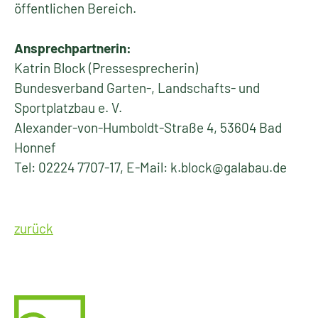
öffentlichen Bereich.
Ansprechpartnerin:
Katrin Block (Pressesprecherin)
Bundesverband Garten-, Landschafts- und
Sportplatzbau e. V.
Alexander-von-Humboldt-Straße 4, 53604 Bad
Honnef
Tel: 02224 7707-17, E-Mail: k.block@galabau.de
zurück