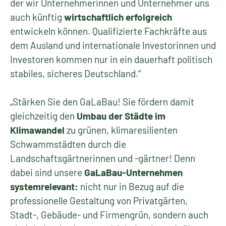
der wir Unternehmerinnen und Unternehmer uns
auch künftig
wirtschaftlich erfolgreich
entwickeln können. Qualifizierte Fachkräfte aus
dem Ausland und internationale Investorinnen und
Investoren kommen nur in ein dauerhaft politisch
stabiles, sicheres Deutschland.“
„Stärken Sie den GaLaBau! Sie fördern damit
gleichzeitig den
Umbau der Städte im
Klimawandel
zu grünen, klimaresilienten
Schwammstädten durch die
Landschaftsgärtnerinnen und -gärtner! Denn
dabei sind unsere
GaLaBau-Unternehmen
systemrelevant:
nicht nur in Bezug auf die
professionelle Gestaltung von Privatgärten,
Stadt-, Gebäude- und Firmengrün, sondern auch