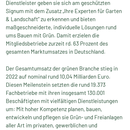
Dienstleister geben sie sich am geschützten
Signum mit dem Zusatz „Ihre Experten für Garten
& Landschaft“ zu erkennen und bieten
maßgeschneiderte, individuelle Lösungen rund
ums Bauen mit Grün. Damit erzielen die
Mitgliedsbetriebe zurzeit rd. 63 Prozent des
gesamten Marktumsatzes in Deutschland.
Der Gesamtumsatz der grünen Branche stieg in
2022 auf nominal rund 10,04 Milliarden Euro.
Diesen Meilenstein setzten die rund 19.373
Fachbetriebe mit ihren insgesamt 130.001
Beschäftigten mit vielfältigen Dienstleistungen
um: Mit hoher Kompetenz planen, bauen,
entwickeln und pflegen sie Grün- und Freianlagen
aller Art im privaten, gewerblichen und