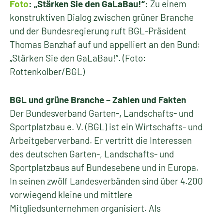
Foto
: „Stärken Sie den GaLaBau!“:
Zu einem
konstruktiven Dialog zwischen grüner Branche
und der Bundesregierung ruft BGL-Präsident
Thomas Banzhaf auf und appelliert an den Bund:
„Stärken Sie den GaLaBau!“. (Foto:
Rottenkolber/BGL)
BGL und grüne Branche – Zahlen und Fakten
Der Bundesverband Garten-, Landschafts- und
Sportplatzbau e. V. (BGL) ist ein Wirtschafts- und
Arbeitgeberverband. Er vertritt die Interessen
des deutschen Garten-, Landschafts- und
Sportplatzbaus auf Bundesebene und in Europa.
In seinen zwölf Landesverbänden sind über 4.200
vorwiegend kleine und mittlere
Mitgliedsunternehmen organisiert. Als