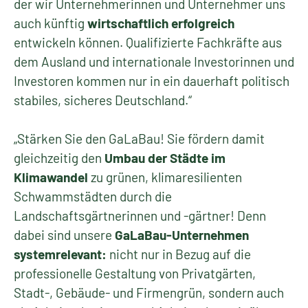
der wir Unternehmerinnen und Unternehmer uns
auch künftig
wirtschaftlich erfolgreich
entwickeln können. Qualifizierte Fachkräfte aus
dem Ausland und internationale Investorinnen und
Investoren kommen nur in ein dauerhaft politisch
stabiles, sicheres Deutschland.“
„Stärken Sie den GaLaBau! Sie fördern damit
gleichzeitig den
Umbau der Städte im
Klimawandel
zu grünen, klimaresilienten
Schwammstädten durch die
Landschaftsgärtnerinnen und -gärtner! Denn
dabei sind unsere
GaLaBau-Unternehmen
systemrelevant:
nicht nur in Bezug auf die
professionelle Gestaltung von Privatgärten,
Stadt-, Gebäude- und Firmengrün, sondern auch