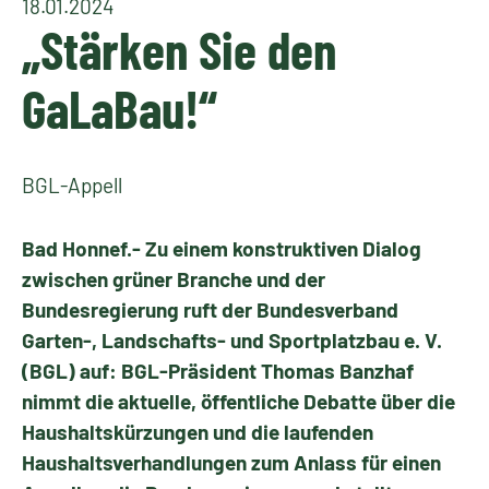
18.01.2024
„Stärken Sie den
GaLaBau!“
BGL-Appell
Bad Honnef.- Zu einem konstruktiven Dialog
zwischen grüner Branche und der
Bundesregierung ruft der Bundesverband
Garten-, Landschafts- und Sportplatzbau e. V.
(BGL) auf: BGL-Präsident Thomas Banzhaf
nimmt die aktuelle, öffentliche Debatte über die
Haushaltskürzungen und die laufenden
Haushaltsverhandlungen zum Anlass für einen