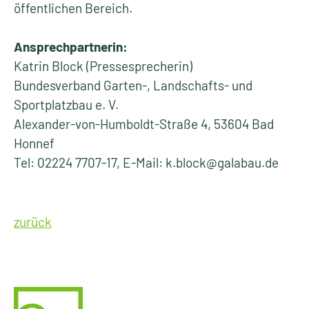
öffentlichen Bereich.
Ansprechpartnerin:
Katrin Block (Pressesprecherin)
Bundesverband Garten-, Landschafts- und
Sportplatzbau e. V.
Alexander-von-Humboldt-Straße 4, 53604 Bad
Honnef
Tel: 02224 7707-17, E-Mail: k.block@galabau.de
zurück