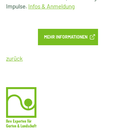
Impulse.
Infos & Anmeldung
MEHR INFORMATIONEN
zurück