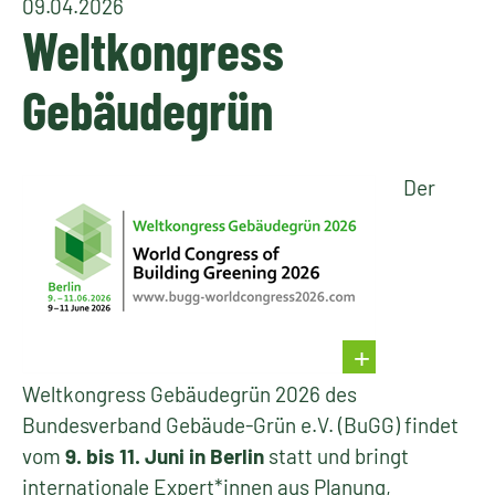
09.04.2026
Weltkongress
Gebäudegrün
Der
Weltkongress Gebäudegrün 2026 des
Bundesverband Gebäude-Grün e.V. (BuGG) findet
vom
9. bis 11. Juni in Berlin
statt und bringt
internationale Expert*innen aus Planung,