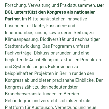
Forschung, Verwaltung und Praxis zusammen.
Der
BGL unterstützt den Kongress als nationaler
Partner.
Im Mittelpunkt stehen innovative
Lösungen für Dach-, Fassaden- und
Innenraumbegrünung sowie deren Beitrag zu
Klimaanpassung, Biodiversität und nachhaltiger
Stadtentwicklung. Das Programm umfasst
Fachvorträge, Diskussionsrunden und eine
begleitende Ausstellung mit aktuellen Produkten
und Systemlösungen. Exkursionen zu
beispielhaften Projekten in Berlin runden den
Kongress ab und bieten praxisnahe Einblicke. Der
Kongress zählt zu den bedeutendsten
Branchenveranstaltungen im Bereich
Gebäudegrün und versteht sich als zentrale
Plattform für Austausch, Vernetzung und neue