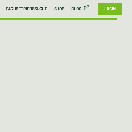
FACHBETRIEBSSUCHE
SHOP
BLOG
LOGIN