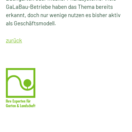
GaLaBau-Betriebe haben das Thema bereits
erkannt, doch nur wenige nutzen es bisher aktiv
als Geschäftsmodell.
zurück