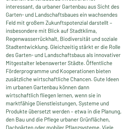
interessant, da urbaner Gartenbau aus Sicht des
Garten- und Landschaftsbaues ein wachsendes
Feld mit großem Zukunftspotenzial darstellt –
insbesondere mit Blick auf Stadtklima,
Regenwasserrückhalt, Biodiversität und soziale
Stadtentwicklung. Gleichzeitig stärkt er die Rolle
des Garten- und Landschaftsbaus als innovativer
Mitgestalter lebenswerter Städte. Öffentliche
Förderprogramme und Kooperationen bieten
zusätzliche wirtschaftliche Chancen. Gute Ideen
im urbanen Gartenbau können dann
wirtschaftlich fliegen lernen, wenn sie in
marktfähige Dienstleistungen, Systeme und
Produkte übersetzt werden – etwa in die Planung,
den Bau und die Pflege urbaner Grünflächen,
Dachgärten oder mobiler Pflanzsysteme. Viele