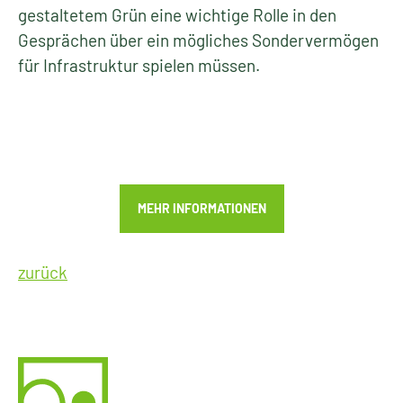
gestaltetem Grün eine wichtige Rolle in den
Gesprächen über ein mögliches Sondervermögen
für Infrastruktur spielen müssen.
MEHR INFORMATIONEN
zurück