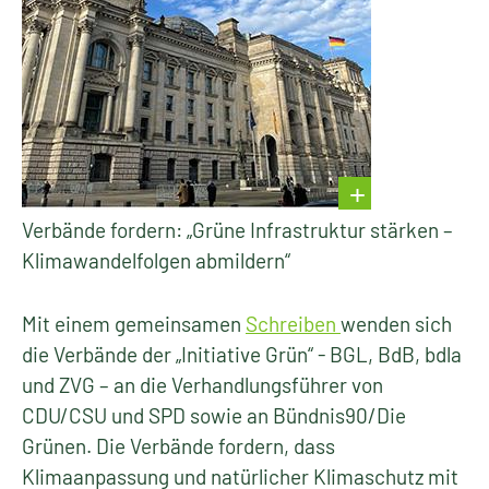
Verbände fordern: „Grüne Infrastruktur stärken –
Klimawandelfolgen abmildern“
Mit einem gemeinsamen
Schreiben
wenden sich
die Verbände der „Initiative Grün“ - BGL, BdB, bdla
und ZVG – an die Verhandlungsführer von
CDU/CSU und SPD sowie an Bündnis90/Die
Grünen. Die Verbände fordern, dass
Klimaanpassung und natürlicher Klimaschutz mit