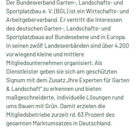
Der Bundesverband Garten-, Landschafts- und
Sportplatzbau e. V. (BGL) ist ein Wirtschafts- und
Arbeitgeberverband. Er vertritt die Interessen
des deutschen Garten-, Landschafts- und
Sportplatzbaus auf Bundesebene und in Europa.
In seinen zwölf Landesverbänden sind über 4.200
vorwiegend kleine und mittlere
Mitgliedsunternehmen organisiert. Als
Dienstleister geben sie sich am geschützten
Signum mit dem Zusatz „Ihre Experten für Garten
& Landschaft“ zu erkennen und bieten
maßgeschneiderte, individuelle Lösungen rund
ums Bauen mit Grün. Damit erzielen die
Mitgliedsbetriebe zurzeit rd. 63 Prozent des
gesamten Marktumsatzes in Deutschland.