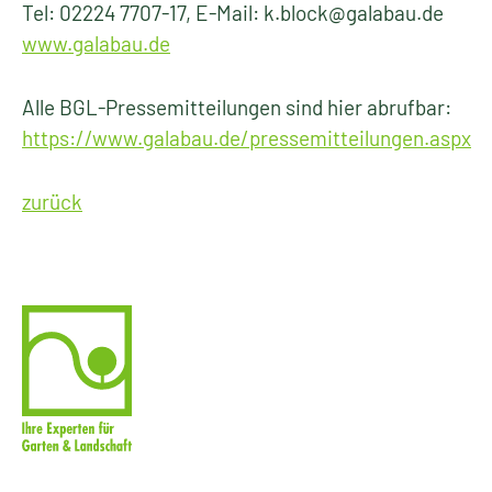
Tel: 02224 7707-17, E-Mail: k.block@galabau.de
www.galabau.de
Alle BGL-Pressemitteilungen sind hier abrufbar:
https://www.galabau.de/pressemitteilungen.aspx
zurück