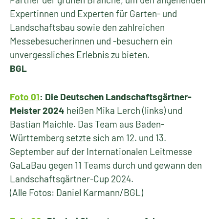
Expertinnen und Experten für Garten- und
Landschaftsbau sowie den zahlreichen
Messebesucherinnen und -besuchern ein
unvergessliches Erlebnis zu bieten.
BGL
Foto 01
: Die Deutschen Landschaftsgärtner-
Meister 2024
heißen Mika Lerch (links) und
Bastian Maichle. Das Team aus Baden-
Württemberg setzte sich am 12. und 13.
September auf der Internationalen Leitmesse
GaLaBau gegen 11 Teams durch und gewann den
Landschaftsgärtner-Cup 2024.
(Alle Fotos: Daniel Karmann/BGL)