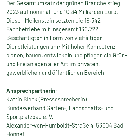
Der Gesamtumsatz der grünen Branche stieg
2023 auf nominal rund 10,34 Milliarden Euro.
Diesen Meilenstein setzten die 19.542
Fachbetriebe mit insgesamt 130.722
Beschäftigten in Form von vielfältigen
Dienstleistungen um: Mit hoher Kompetenz
planen, bauen, entwickeln und pflegen sie Grün-
und Freianlagen aller Art im privaten,
gewerblichen und öffentlichen Bereich.
Ansprechpartnerin
:
Katrin Block (Pressesprecherin)
Bundesverband Garten-, Landschafts- und
Sportplatzbau e. V.
Alexander-von-Humboldt-Straße 4, 53604 Bad
Honnef