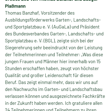
Plaßmann
Thomas Banzhaf, Vorsitzender des
Ausbildungsförderwerks Garten-, Landschafts-
und Sportplatzbau e. V. (AuGaLa) und Präsident
des Bundesverbandes Garten-, Landschafts- und
Sportplatzbau e. V. (BGL), zeigte sich bei der
Siegerehrung sehr beeindruckt von der Leistung
der Teilnehmerinnen und Teilnehmer: „Was diese
jungen Frauen und Männer hier innerhalb von 15
Stunden erschaffen haben, zeugt von höchster
Qualität und großer Leidenschaft für diesen
Beruf. Das zeigt einmal mehr, dass wir uns auf
den Nachwuchs im Garten- und Landschaftsbau
verlassen können und ausgezeichnete Fachkräfte
in der Zukunft haben werden. Ich gratuliere allen
24 Teilnehmerinnen und Teilnehmern zu ihren