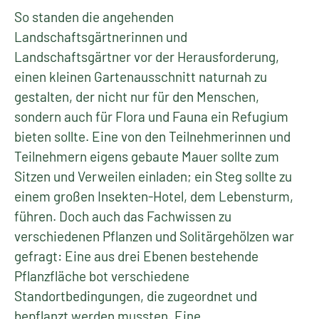
So standen die angehenden
Landschaftsgärtnerinnen und
Landschaftsgärtner vor der Herausforderung,
einen kleinen Gartenausschnitt naturnah zu
gestalten, der nicht nur für den Menschen,
sondern auch für Flora und Fauna ein Refugium
bieten sollte. Eine von den Teilnehmerinnen und
Teilnehmern eigens gebaute Mauer sollte zum
Sitzen und Verweilen einladen; ein Steg sollte zu
einem großen Insekten-Hotel, dem Lebensturm,
führen. Doch auch das Fachwissen zu
verschiedenen Pflanzen und Solitärgehölzen war
gefragt: Eine aus drei Ebenen bestehende
Pflanzfläche bot verschiedene
Standortbedingungen, die zugeordnet und
bepflanzt werden mussten. Eine