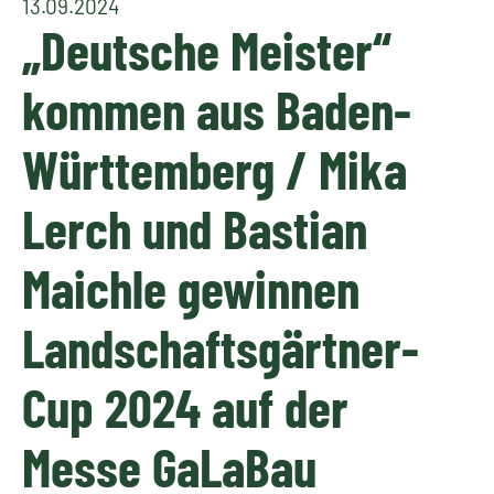
13.09.2024
„Deutsche Meister“
kommen aus Baden-
Württemberg / Mika
Lerch und Bastian
Maichle gewinnen
Landschaftsgärtner-
Cup 2024 auf der
Messe GaLaBau