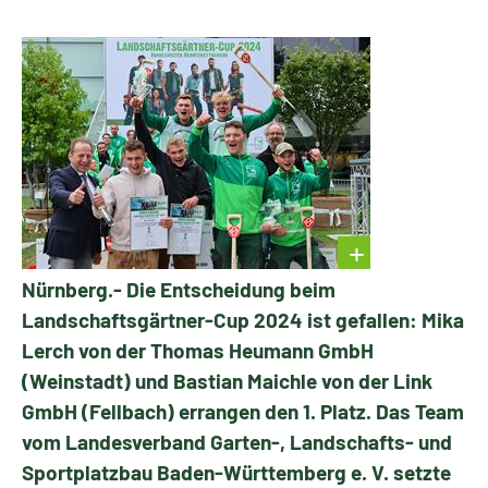
Nürnberg.- Die Entscheidung beim
Landschaftsgärtner-Cup 2024 ist gefallen: Mika
Lerch von der Thomas Heumann GmbH
(Weinstadt) und Bastian Maichle von der Link
GmbH (Fellbach) errangen den 1. Platz. Das Team
vom Landesverband Garten-, Landschafts- und
Sportplatzbau Baden-Württemberg e. V. setzte