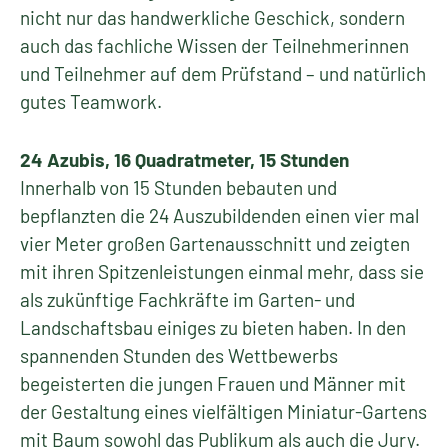
nicht nur das handwerkliche Geschick, sondern
auch das fachliche Wissen der Teilnehmerinnen
und Teilnehmer auf dem Prüfstand – und natürlich
gutes Teamwork.
24 Azubis, 16 Quadratmeter, 15 Stunden
Innerhalb von 15 Stunden bebauten und
bepflanzten die 24 Auszubildenden einen vier mal
vier Meter großen Gartenausschnitt und zeigten
mit ihren Spitzenleistungen einmal mehr, dass sie
als zukünftige Fachkräfte im Garten- und
Landschaftsbau einiges zu bieten haben. In den
spannenden Stunden des Wettbewerbs
begeisterten die jungen Frauen und Männer mit
der Gestaltung eines vielfältigen Miniatur-Gartens
mit Baum sowohl das Publikum als auch die Jury.