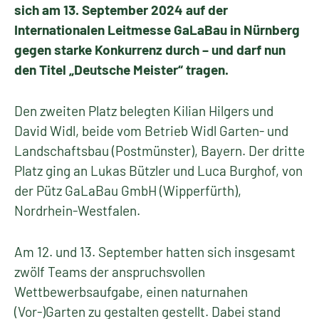
sich am 13. September 2024 auf der
Internationalen Leitmesse GaLaBau in Nürnberg
gegen starke Konkurrenz durch – und darf nun
den Titel „Deutsche Meister“ tragen.
Den zweiten Platz belegten Kilian Hilgers und
David Widl, beide vom Betrieb Widl Garten- und
Landschaftsbau (Postmünster), Bayern. Der dritte
Platz ging an Lukas Bützler und Luca Burghof, von
der Pütz GaLaBau GmbH (Wipperfürth),
Nordrhein-Westfalen.
Am 12. und 13. September hatten sich insgesamt
zwölf Teams der anspruchsvollen
Wettbewerbsaufgabe, einen naturnahen
(Vor-)Garten zu gestalten gestellt. Dabei stand