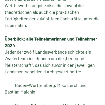
Wettbewerbsaufgabe also, die sowohl die
theoretischen als auch die praktischen
Fertigkeiten der zukünftigen Fachkräfte unter die
Lupe nahm.
Überblick: alle Teilnehmerinnen und Teilnehmer
2024
Jeder der zwölf Landesverbände schickte ein
Zweierteam ins Rennen um die „Deutsche
Meisterschaft“, das sich zuvor in den jeweiligen
Landesentscheiden durchgesetzt hatte:
· Baden-Württemberg: Mika Lerch und
Bastian Maichle