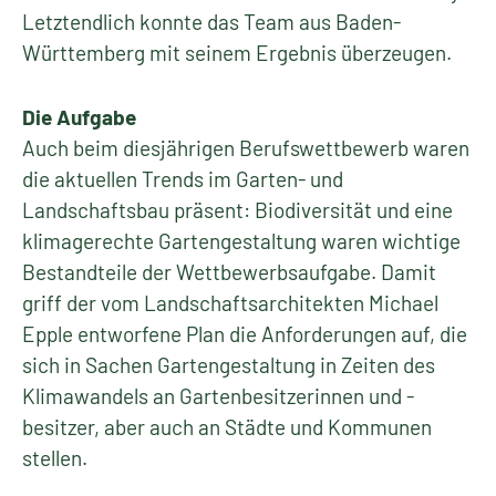
Letztendlich konnte das Team aus Baden-
Württemberg mit seinem Ergebnis überzeugen.
Die Aufgabe
Auch beim diesjährigen Berufswettbewerb waren
die aktuellen Trends im Garten- und
Landschaftsbau präsent: Biodiversität und eine
klimagerechte Gartengestaltung waren wichtige
Bestandteile der Wettbewerbsaufgabe. Damit
griff der vom Landschaftsarchitekten Michael
Epple entworfene Plan die Anforderungen auf, die
sich in Sachen Gartengestaltung in Zeiten des
Klimawandels an Gartenbesitzerinnen und -
besitzer, aber auch an Städte und Kommunen
stellen.