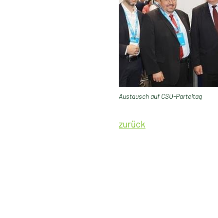
Austausch auf CSU-Parteitag
zurück