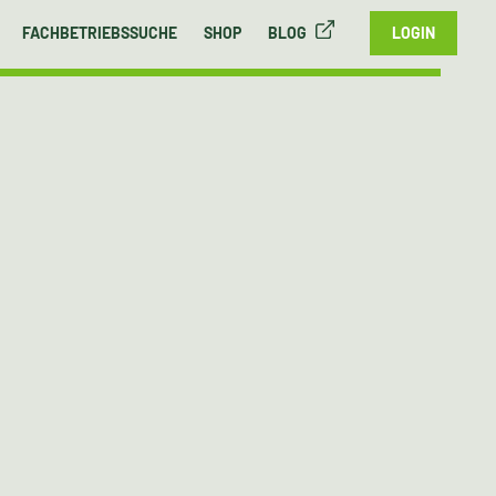
FACHBETRIEBSSUCHE
SHOP
BLOG
LOGIN