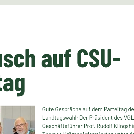
sch auf CSU-
tag
Gute Gespräche auf dem Parteitag de
Landtagswahl: Der Präsident des VGL
Geschäftsführer Prof. Rudolf Klingsh