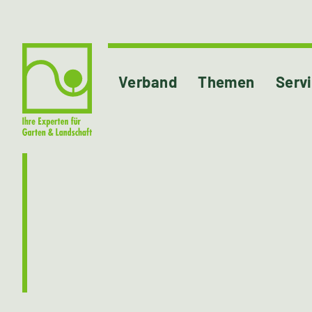
Verband
Themen
Serv