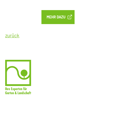
MEHR DAZU
zurück