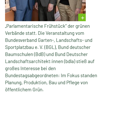
„Parlamentarische Frühstück“ der grünen
Verbände statt. Die Veranstaltung vom
Bundesverband Garten-, Landschafts- und
Sportplatzbau e. V. (BGL), Bund deutscher
Baumschulen (BdB) und Bund Deutscher
Landschaftsarchitekt:innen (bdla) stieß auf
großes Interesse bei den
Bundestagsabgeordneten: Im Fokus standen
Planung, Produktion, Bau und Pflege von
öffentlichem Grün.