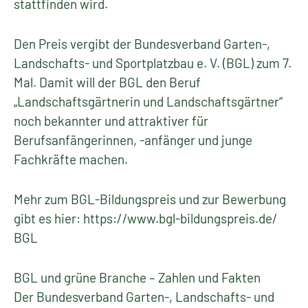
stattfinden wird.
Den Preis vergibt der Bundesverband Garten-,
Landschafts- und Sportplatzbau e. V. (BGL) zum 7.
Mal. Damit will der BGL den Beruf
„Landschaftsgärtnerin und Landschaftsgärtner“
noch bekannter und attraktiver für
Berufsanfängerinnen, -anfänger und junge
Fachkräfte machen.
Mehr zum BGL-Bildungspreis und zur Bewerbung
gibt es hier: https://www.bgl-bildungspreis.de/
BGL
BGL und grüne Branche – Zahlen und Fakten
Der Bundesverband Garten-, Landschafts- und