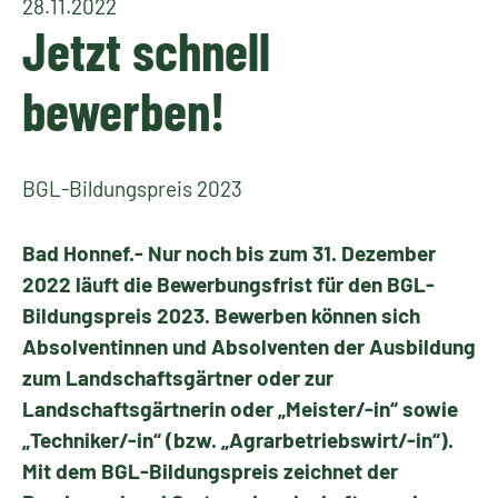
28.11.2022
Jetzt schnell
bewerben!
BGL-Bildungspreis 2023
Bad Honnef.- Nur noch bis zum 31. Dezember
2022 läuft die Bewerbungsfrist für den BGL-
Bildungspreis 2023. Bewerben können sich
Absolventinnen und Absolventen der Ausbildung
zum Landschaftsgärtner oder zur
Landschaftsgärtnerin oder „Meister/-in“ sowie
„Techniker/-in“ (bzw. „Agrarbetriebswirt/-in“).
Mit dem BGL-Bildungspreis zeichnet der