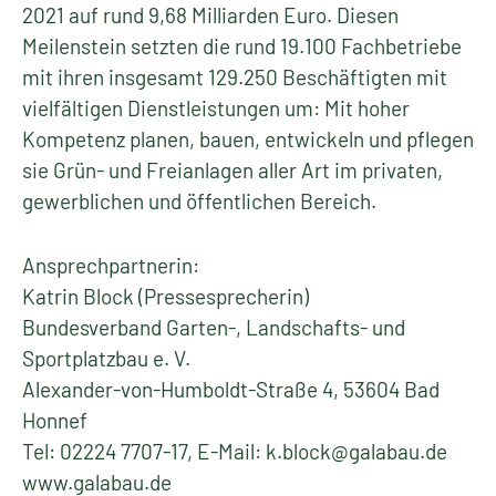
2021 auf rund 9,68 Milliarden Euro. Diesen
Meilenstein setzten die rund 19.100 Fachbetriebe
mit ihren insgesamt 129.250 Beschäftigten mit
vielfältigen Dienstleistungen um: Mit hoher
Kompetenz planen, bauen, entwickeln und pflegen
sie Grün- und Freianlagen aller Art im privaten,
gewerblichen und öffentlichen Bereich.
Ansprechpartnerin:
Katrin Block (Pressesprecherin)
Bundesverband Garten-, Landschafts- und
Sportplatzbau e. V.
Alexander-von-Humboldt-Straße 4, 53604 Bad
Honnef
Tel: 02224 7707-17, E-Mail: k.block@galabau.de
www.galabau.de