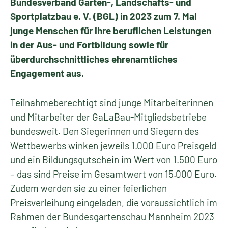
Bundesverband Garten-, Landschafts- und
Sportplatzbau e. V. (BGL) in 2023 zum 7. Mal
junge Menschen für ihre beruflichen Leistungen
in der Aus- und Fortbildung sowie für
überdurchschnittliches ehrenamtliches
Engagement aus.
Teilnahmeberechtigt sind junge Mitarbeiterinnen
und Mitarbeiter der GaLaBau-Mitgliedsbetriebe
bundesweit. Den Siegerinnen und Siegern des
Wettbewerbs winken jeweils 1.000 Euro Preisgeld
und ein Bildungsgutschein im Wert von 1.500 Euro
– das sind Preise im Gesamtwert von 15.000 Euro.
Zudem werden sie zu einer feierlichen
Preisverleihung eingeladen, die voraussichtlich im
Rahmen der Bundesgartenschau Mannheim 2023