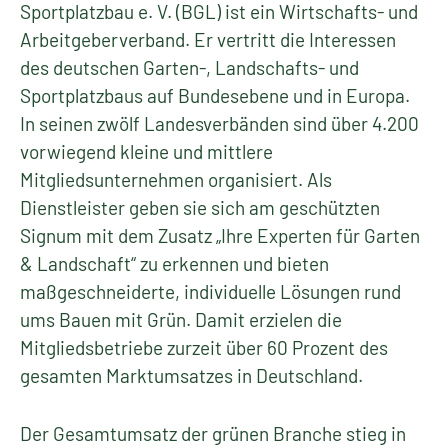
Sportplatzbau e. V. (BGL) ist ein Wirtschafts- und
Arbeitgeberverband. Er vertritt die Interessen
des deutschen Garten-, Landschafts- und
Sportplatzbaus auf Bundesebene und in Europa.
In seinen zwölf Landesverbänden sind über 4.200
vorwiegend kleine und mittlere
Mitgliedsunternehmen organisiert. Als
Dienstleister geben sie sich am geschützten
Signum mit dem Zusatz „Ihre Experten für Garten
& Landschaft“ zu erkennen und bieten
maßgeschneiderte, individuelle Lösungen rund
ums Bauen mit Grün. Damit erzielen die
Mitgliedsbetriebe zurzeit über 60 Prozent des
gesamten Marktumsatzes in Deutschland.
Der Gesamtumsatz der grünen Branche stieg in