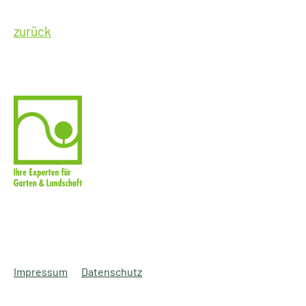
zurück
Impressum
Datenschutz