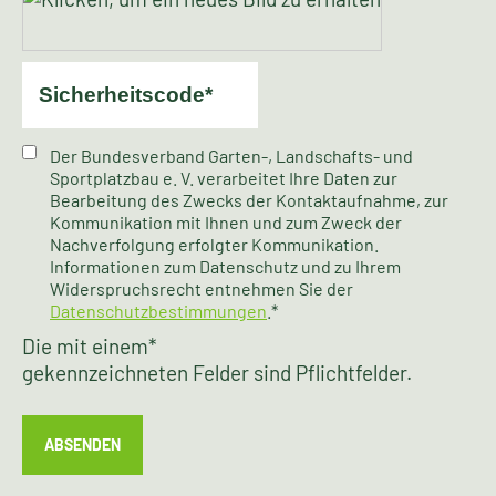
Der Bundesverband Garten-, Landschafts- und
Sportplatzbau e. V. verarbeitet Ihre Daten zur
Bearbeitung des Zwecks der Kontaktaufnahme, zur
Kommunikation mit Ihnen und zum Zweck der
Nachverfolgung erfolgter Kommunikation.
Informationen zum Datenschutz und zu Ihrem
Widerspruchsrecht entnehmen Sie der
Datenschutzbestimmungen
.*
Die mit einem
*
gekennzeichneten Felder sind Pflichtfelder.
ABSENDEN