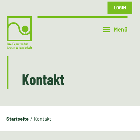
LOGIN
Kontakt
Startseite
Kontakt