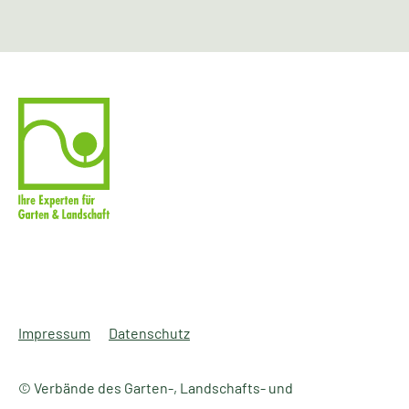
Impressum
Datenschutz
© Verbände des Garten-, Landschafts- und