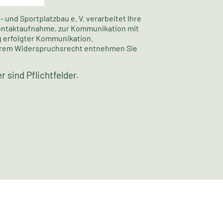
und Sportplatzbau e. V. verarbeitet Ihre
ontaktaufnahme, zur Kommunikation mit
 erfolgter Kommunikation.
Ihrem Widerspruchsrecht entnehmen Sie
 sind Pflichtfelder.