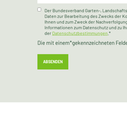
Der Bundesverband Garten-, Landschafts- 
Daten zur Bearbeitung des Zwecks der K
Ihnen und zum Zweck der Nachverfolgung
Informationen zum Datenschutz und zu 
der
Datenschutzbestimmungen
.*
Die mit einem
*
gekennzeichneten Felder
ABSENDEN