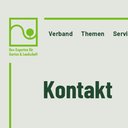
Verband
Themen
Serv
Kontakt