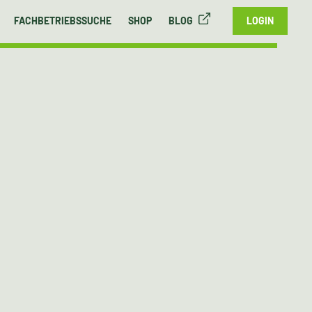
FACHBETRIEBSSUCHE
SHOP
BLOG
LOGIN