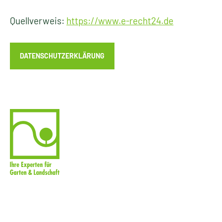
Quellverweis:
https://www.e-recht24.de
DATENSCHUTZERKLÄRUNG