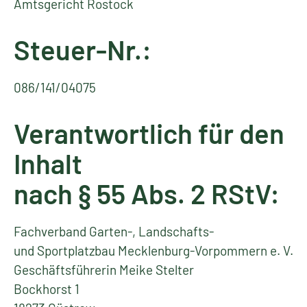
Amtsgericht Rostock
Steuer-Nr.:
086/141/04075
Verantwortlich für den
Inhalt
nach § 55 Abs. 2 RStV:
Fachverband Garten-, Landschafts-
und Sportplatzbau Mecklenburg-Vorpommern e. V.
Geschäftsführerin Meike Stelter
Bockhorst 1