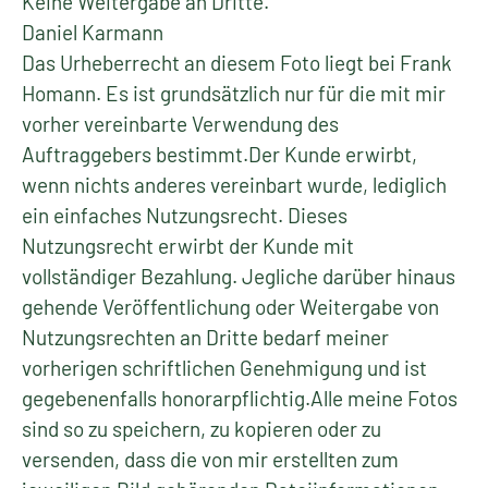
Keine Weitergabe an Dritte.
Daniel Karmann
Das Urheberrecht an diesem Foto liegt bei Frank
Homann. Es ist grundsätzlich nur für die mit mir
vorher vereinbarte Verwendung des
Auftraggebers bestimmt.Der Kunde erwirbt,
wenn nichts anderes vereinbart wurde, lediglich
ein einfaches Nutzungsrecht. Dieses
Nutzungsrecht erwirbt der Kunde mit
vollständiger Bezahlung. Jegliche darüber hinaus
gehende Veröffentlichung oder Weitergabe von
Nutzungsrechten an Dritte bedarf meiner
vorherigen schriftlichen Genehmigung und ist
gegebenenfalls honorarpflichtig.Alle meine Fotos
sind so zu speichern, zu kopieren oder zu
versenden, dass die von mir erstellten zum