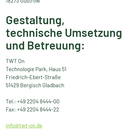
18273 Güstrow
Gestaltung,
technische Umsetzung
und Betreuung:
TWT On
Technologie Park, Haus 51
Friedrich-Ebert-Straße
51429 Bergisch Gladbach
Tel.: +49 2204 8444-00
Fax: +49 2204 8444-22
info@twt-on.de