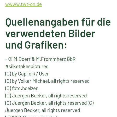
wwww.twt-on.de
Quellenangaben für die
verwendeten Bilder
und Grafiken:
- © M.Doerr & M.Frommherz GbR
#silketakespictures
(C) by Caplio R7 User
(C) by Volker Michael, all rights reserved
(C) foto:hoelzen
(C) Juergen Becker, all rights reserved
(C) Juergen Becker, all rights reserved (C)
Juergen Becker, all rights reserved