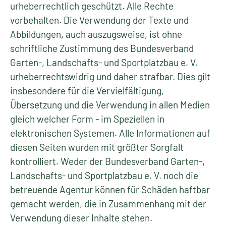
urheberrechtlich geschützt. Alle Rechte
vorbehalten. Die Verwendung der Texte und
Abbildungen, auch auszugsweise, ist ohne
schriftliche Zustimmung des Bundesverband
Garten-, Landschafts- und Sportplatzbau e. V.
urheberrechtswidrig und daher strafbar. Dies gilt
insbesondere für die Vervielfältigung,
Übersetzung und die Verwendung in allen Medien
gleich welcher Form - im Speziellen in
elektronischen Systemen. Alle Informationen auf
diesen Seiten wurden mit größter Sorgfalt
kontrolliert. Weder der Bundesverband Garten-,
Landschafts- und Sportplatzbau e. V. noch die
betreuende Agentur können für Schäden haftbar
gemacht werden, die in Zusammenhang mit der
Verwendung dieser Inhalte stehen.