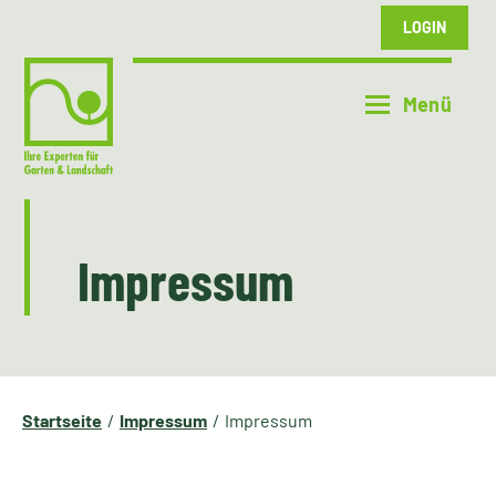
LOGIN
Impressum
Startseite
Impressum
Impressum