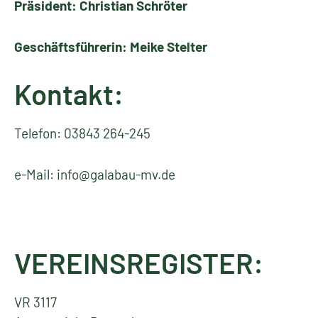
Präsident: Christian Schröter
Geschäftsführerin: Meike Stelter
Kontakt:
Telefon: 03843 264-245
e-Mail: info@galabau-mv.de
VEREINSREGISTER:
VR 3117