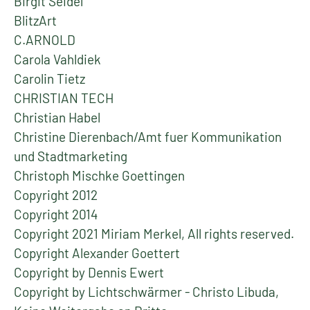
Birgit Seidel
BlitzArt
C.ARNOLD
Carola Vahldiek
Carolin Tietz
CHRISTIAN TECH
Christian Habel
Christine Dierenbach/Amt fuer Kommunikation
und Stadtmarketing
Christoph Mischke Goettingen
Copyright 2012
Copyright 2014
Copyright 2021 Miriam Merkel, All rights reserved.
Copyright Alexander Goettert
Copyright by Dennis Ewert
Copyright by Lichtschwärmer - Christo Libuda,