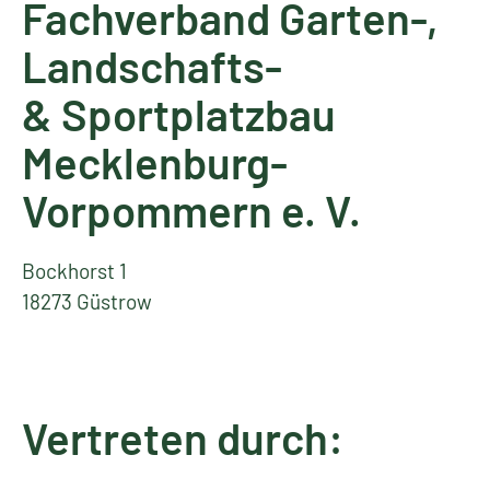
Fachverband Garten-,
Landschafts-
& Sportplatzbau
Mecklenburg-
Vorpommern e. V.
Bockhorst 1
18273 Güstrow
Vertreten durch: