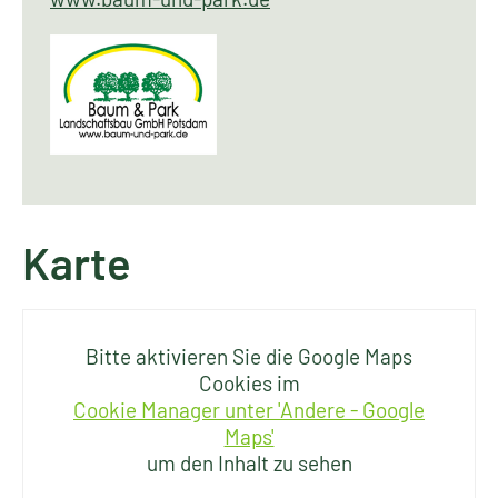
Karte
Bitte aktivieren Sie die Google Maps
Cookies im
Cookie Manager unter 'Andere - Google
Maps'
um den Inhalt zu sehen