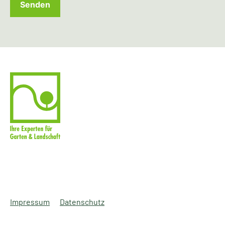
Senden
Impressum
Datenschutz