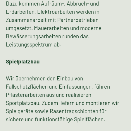
Dazu kommen Aufräum-, Abbruch- und
Erdarbeiten. Elektroarbeiten werden in
Zusammenarbeit mit Partnerbetrieben
umgesetzt. Mauerarbeiten und moderne
Bewässerungsarbeiten runden das
Leistungsspektrum ab.
Spielplatzbau
Wir übernehmen den Einbau von
Fallschutzflächen und Einfassungen, führen
Pflasterarbeiten aus und realisieren
Sportplatzbau. Zudem liefern und montieren wir
Spielgeräte sowie Rasentragschichten für
sichere und funktionsfähige Spielflächen.