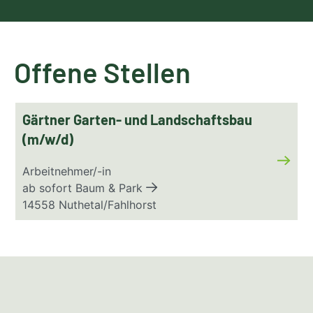
Offene Stellen
Link
Gärtner Garten- und Landschaftsbau
(m/w/d)
Arbeitnehmer/-in
ab sofort
Baum & Park
14558 Nuthetal/Fahlhorst