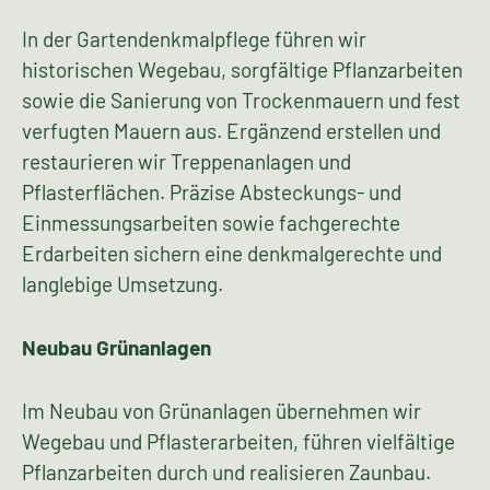
In der Gartendenkmalpflege führen wir
historischen Wegebau, sorgfältige Pflanzarbeiten
sowie die Sanierung von Trockenmauern und fest
verfugten Mauern aus. Ergänzend erstellen und
restaurieren wir Treppenanlagen und
Pflasterflächen. Präzise Absteckungs- und
Einmessungsarbeiten sowie fachgerechte
Erdarbeiten sichern eine denkmalgerechte und
langlebige Umsetzung.
Neubau Grünanlagen
Im Neubau von Grünanlagen übernehmen wir
Wegebau und Pflasterarbeiten, führen vielfältige
Pflanzarbeiten durch und realisieren Zaunbau.