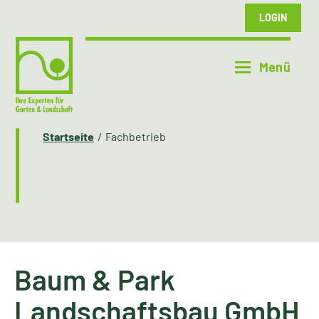
LOGIN
Startseite
Fachbetrieb
Baum & Park
Landschaftsbau GmbH