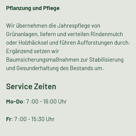
Pflanzung und Pflege
Wir übernehmen die Jahrespflege von
Grünanlagen, liefern und verteilen Rindenmulch
oder Holzhäcksel und führen Aufforstungen durch.
Ergänzend setzen wir
Baumsicherungsmaßnahmen zur Stabilisierung
und Gesunderhaltung des Bestands um.
Service Zeiten
Mo-Do
: 7 :00 - 16:00 Uhr
Fr
: 7 :00 - 15:30 Uhr