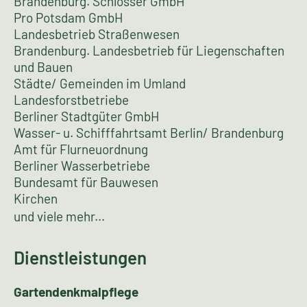
Brandenburg. Schlösser GmbH
Pro Potsdam GmbH
Landesbetrieb Straßenwesen
Brandenburg. Landesbetrieb für Liegenschaften
und Bauen
Städte/ Gemeinden im Umland
Landesforstbetriebe
Berliner Stadtgüter GmbH
Wasser- u. Schifffahrtsamt Berlin/ Brandenburg
Amt für Flurneuordnung
Berliner Wasserbetriebe
Bundesamt für Bauwesen
Kirchen
und viele mehr...
Dienstleistungen
Gartendenkmalpflege