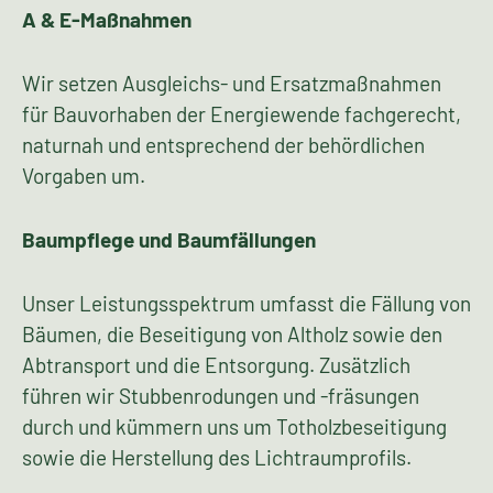
A & E-Maßnahmen
Wir setzen Ausgleichs- und Ersatzmaßnahmen
für Bauvorhaben der Energiewende fachgerecht,
naturnah und entsprechend der behördlichen
Vorgaben um.
Baumpflege und Baumfällungen
Unser Leistungsspektrum umfasst die Fällung von
Bäumen, die Beseitigung von Altholz sowie den
Abtransport und die Entsorgung. Zusätzlich
führen wir Stubbenrodungen und -fräsungen
durch und kümmern uns um Totholzbeseitigung
sowie die Herstellung des Lichtraumprofils.