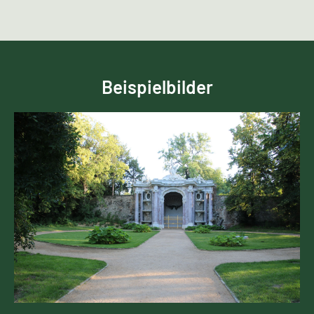
Beispielbilder