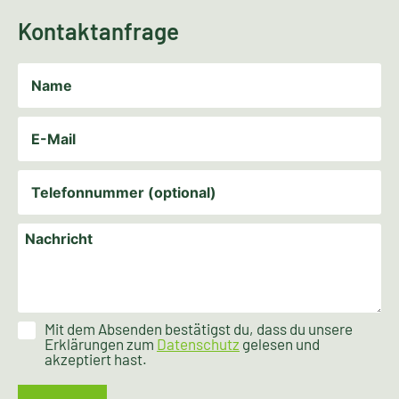
Kontaktanfrage
Mit dem Absenden bestätigst du, dass du unsere
Erklärungen zum
Datenschutz
gelesen und
akzeptiert hast.