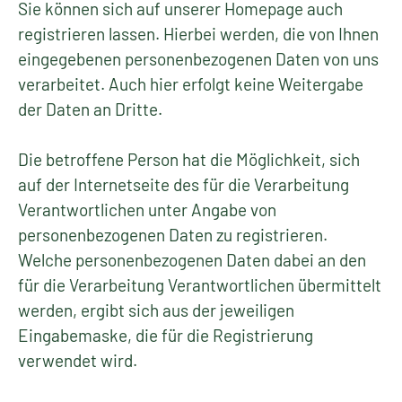
Sie können sich auf unserer Homepage auch
registrieren lassen. Hierbei werden, die von Ihnen
eingegebenen personenbezogenen Daten von uns
verarbeitet. Auch hier erfolgt keine Weitergabe
der Daten an Dritte.
Die betroffene Person hat die Möglichkeit, sich
auf der Internetseite des für die Verarbeitung
Verantwortlichen unter Angabe von
personenbezogenen Daten zu registrieren.
Welche personenbezogenen Daten dabei an den
für die Verarbeitung Verantwortlichen übermittelt
werden, ergibt sich aus der jeweiligen
Eingabemaske, die für die Registrierung
verwendet wird.