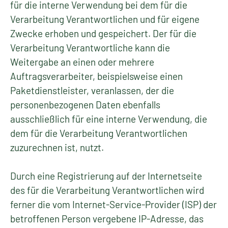
für die interne Verwendung bei dem für die
Verarbeitung Verantwortlichen und für eigene
Zwecke erhoben und gespeichert. Der für die
Verarbeitung Verantwortliche kann die
Weitergabe an einen oder mehrere
Auftragsverarbeiter, beispielsweise einen
Paketdienstleister, veranlassen, der die
personenbezogenen Daten ebenfalls
ausschließlich für eine interne Verwendung, die
dem für die Verarbeitung Verantwortlichen
zuzurechnen ist, nutzt.
Durch eine Registrierung auf der Internetseite
des für die Verarbeitung Verantwortlichen wird
ferner die vom Internet-Service-Provider (ISP) der
betroffenen Person vergebene IP-Adresse, das