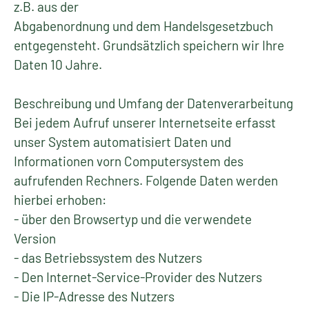
z.B. aus der
Abgabenordnung und dem Handelsgesetzbuch
entgegensteht. Grundsätzlich speichern wir Ihre
Daten 10 Jahre.
Beschreibung und Umfang der Datenverarbeitung
Bei jedem Aufruf unserer Internetseite erfasst
unser System automatisiert Daten und
Informationen vorn Computersystem des
aufrufenden Rechners. Folgende Daten werden
hierbei erhoben:
- über den Browsertyp und die verwendete
Version
- das Betriebssystem des Nutzers
- Den Internet-Service-Provider des Nutzers
- Die IP-Adresse des Nutzers