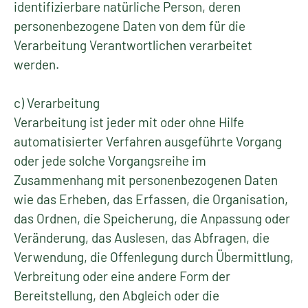
identifizierbare natürliche Person, deren
personenbezogene Daten von dem für die
Verarbeitung Verantwortlichen verarbeitet
werden.
c) Verarbeitung
Verarbeitung ist jeder mit oder ohne Hilfe
automatisierter Verfahren ausgeführte Vorgang
oder jede solche Vorgangsreihe im
Zusammenhang mit personenbezogenen Daten
wie das Erheben, das Erfassen, die Organisation,
das Ordnen, die Speicherung, die Anpassung oder
Veränderung, das Auslesen, das Abfragen, die
Verwendung, die Offenlegung durch Übermittlung,
Verbreitung oder eine andere Form der
Bereitstellung, den Abgleich oder die