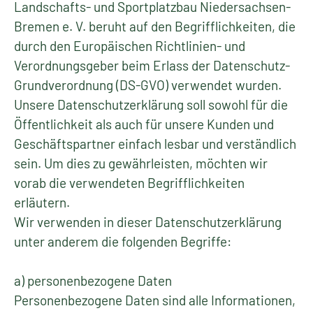
Landschafts- und Sportplatzbau Niedersachsen-
Bremen e. V. beruht auf den Begrifflichkeiten, die
durch den Europäischen Richtlinien- und
Verordnungsgeber beim Erlass der Datenschutz-
Grundverordnung (DS-GVO) verwendet wurden.
Unsere Datenschutzerklärung soll sowohl für die
Öffentlichkeit als auch für unsere Kunden und
Geschäftspartner einfach lesbar und verständlich
sein. Um dies zu gewährleisten, möchten wir
vorab die verwendeten Begrifflichkeiten
erläutern.
Wir verwenden in dieser Datenschutzerklärung
unter anderem die folgenden Begriffe:
a) personenbezogene Daten
Personenbezogene Daten sind alle Informationen,