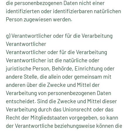
die personenbezogenen Daten nicht einer
identifizierten oder identifizierbaren natürlichen
Person zugewiesen werden.
g) Verantwortlicher oder für die Verarbeitung
Verantwortlicher
Verantwortlicher oder für die Verarbeitung
Verantwortlicher ist die natürliche oder
juristische Person, Behörde, Einrichtung oder
andere Stelle, die allein oder gemeinsam mit
anderen über die Zwecke und Mittel der
Verarbeitung von personenbezogenen Daten
entscheidet. Sind die Zwecke und Mittel dieser
Verarbeitung durch das Unionsrecht oder das
Recht der Mitgliedstaaten vorgegeben, so kann
der Verantwortliche beziehungsweise können die