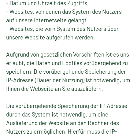
- Datum und Uhrzeit des Zugriffs
- Websites, von denen das System des Nutzers
auf unsere Internetseite gelangt
- Websites, die vorn System des Nutzers über
unsere Website aufgerufen werden
Aufgrund von gesetzlichen Vorschriften ist es uns
erlaubt, die Daten und Logfiles vorübergehend zu
speichern. Die vorübergehende Speicherung der
IP-Adresse (Dauer der Nutzung) ist notwendig, um
Ihnen die Webseite an Sie auszuliefern.
Die vorübergehende Speicherung der IP-Adresse
durch das System ist notwendig, um eine
Auslieferung der Website an den Rechner des
Nutzers zu ermöglichen. Hierfür muss die IP­