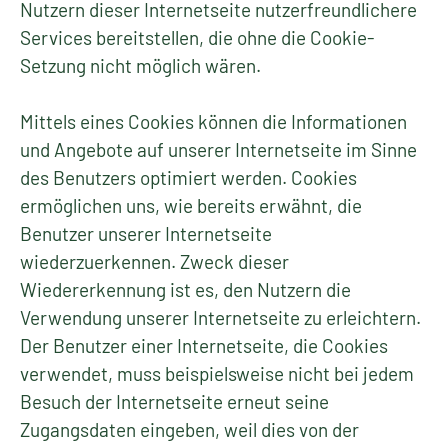
Nutzern dieser Internetseite nutzerfreundlichere
Services bereitstellen, die ohne die Cookie-
Setzung nicht möglich wären.
Mittels eines Cookies können die Informationen
und Angebote auf unserer Internetseite im Sinne
des Benutzers optimiert werden. Cookies
ermöglichen uns, wie bereits erwähnt, die
Benutzer unserer Internetseite
wiederzuerkennen. Zweck dieser
Wiedererkennung ist es, den Nutzern die
Verwendung unserer Internetseite zu erleichtern.
Der Benutzer einer Internetseite, die Cookies
verwendet, muss beispielsweise nicht bei jedem
Besuch der Internetseite erneut seine
Zugangsdaten eingeben, weil dies von der