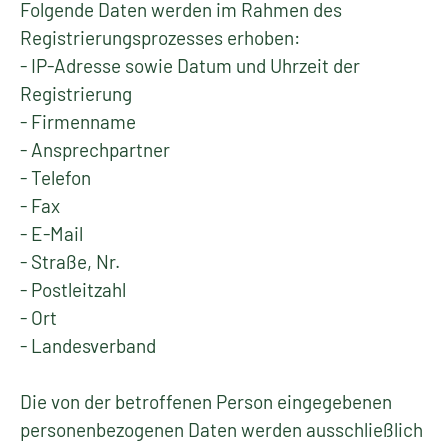
Folgende Daten werden im Rahmen des
Registrierungsprozesses erhoben:
- IP-Adresse sowie Datum und Uhrzeit der
Registrierung
- Firmenname
- Ansprechpartner
- Telefon
- Fax
- E-Mail
- Straße, Nr.
- Postleitzahl
- Ort
- Landesverband
Die von der betroffenen Person eingegebenen
personenbezogenen Daten werden ausschließlich