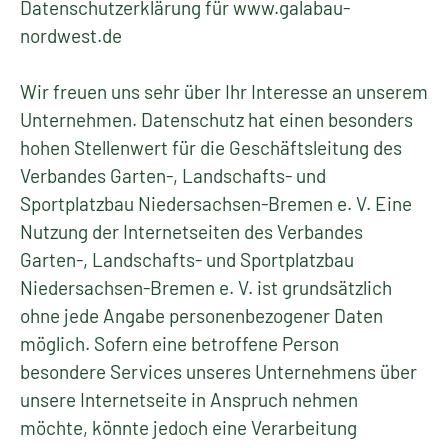
Datenschutzerklärung für www.galabau-
nordwest.de
Wir freuen uns sehr über Ihr Interesse an unserem
Unternehmen. Datenschutz hat einen besonders
hohen Stellenwert für die Geschäftsleitung des
Verbandes Garten-, Landschafts- und
Sportplatzbau Niedersachsen-Bremen e. V. Eine
Nutzung der Internetseiten des Verbandes
Garten-, Landschafts- und Sportplatzbau
Niedersachsen-Bremen e. V. ist grundsätzlich
ohne jede Angabe personenbezogener Daten
möglich. Sofern eine betroffene Person
besondere Services unseres Unternehmens über
unsere Internetseite in Anspruch nehmen
möchte, könnte jedoch eine Verarbeitung