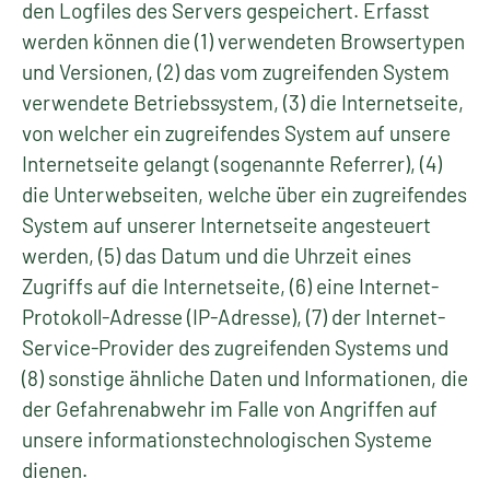
den Logfiles des Servers gespeichert. Erfasst
werden können die (1) verwendeten Browsertypen
und Versionen, (2) das vom zugreifenden System
verwendete Betriebssystem, (3) die Internetseite,
von welcher ein zugreifendes System auf unsere
Internetseite gelangt (sogenannte Referrer), (4)
die Unterwebseiten, welche über ein zugreifendes
System auf unserer Internetseite angesteuert
werden, (5) das Datum und die Uhrzeit eines
Zugriffs auf die Internetseite, (6) eine Internet-
Protokoll-Adresse (IP-Adresse), (7) der Internet-
Service-Provider des zugreifenden Systems und
(8) sonstige ähnliche Daten und Informationen, die
der Gefahrenabwehr im Falle von Angriffen auf
unsere informationstechnologischen Systeme
dienen.