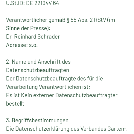
U.St.ID: DE 221944164
Verantwortlicher gemäß § 55 Abs. 2 RStV (im
Sinne der Presse):
Dr. Reinhard Schrader
Adresse: s.o.
2. Name und Anschrift des
Datenschutzbeauftragten
Der Datenschutzbeauftragte des für die
Verarbeitung Verantwortlichen ist:
Es ist Kein externer Datenschutzbeauftragter
bestellt.
3. Begriffsbestimmungen
Die Datenschutzerklärung des Verbandes Garten-,