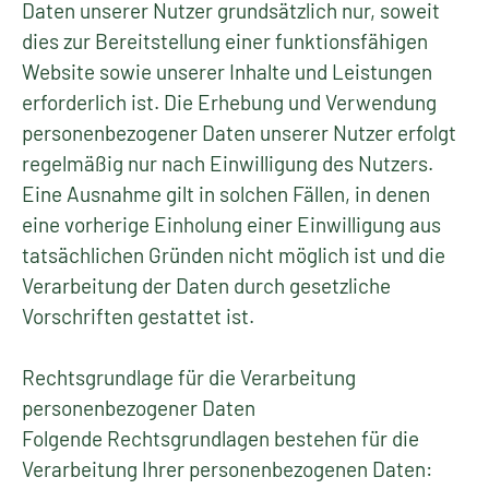
Daten unserer Nutzer grundsätzlich nur, soweit
dies zur Bereitstellung einer funktionsfähigen
Website sowie unserer Inhalte und Leistungen
erforderlich ist. Die Erhebung und Verwendung
personenbezogener Daten unserer Nutzer erfolgt
regelmäßig nur nach Einwilligung des Nutzers.
Eine Ausnahme gilt in solchen Fällen, in denen
eine vorherige Einholung einer Einwilligung aus
tatsächlichen Gründen nicht möglich ist und die
Verarbeitung der Daten durch gesetzliche
Vorschriften gestattet ist.
Rechtsgrundlage für die Verarbeitung
personenbezogener Daten
Folgende Rechtsgrundlagen bestehen für die
Verarbeitung Ihrer personenbezogenen Daten: