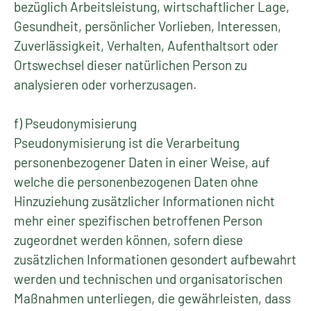
bezüglich Arbeitsleistung, wirtschaftlicher Lage,
Gesundheit, persönlicher Vorlieben, Interessen,
Zuverlässigkeit, Verhalten, Aufenthaltsort oder
Ortswechsel dieser natürlichen Person zu
analysieren oder vorherzusagen.
f) Pseudonymisierung
Pseudonymisierung ist die Verarbeitung
personenbezogener Daten in einer Weise, auf
welche die personenbezogenen Daten ohne
Hinzuziehung zusätzlicher Informationen nicht
mehr einer spezifischen betroffenen Person
zugeordnet werden können, sofern diese
zusätzlichen Informationen gesondert aufbewahrt
werden und technischen und organisatorischen
Maßnahmen unterliegen, die gewährleisten, dass