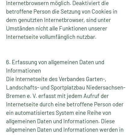
Internetbrowsern möglich. Deaktiviert die
betroffene Person die Setzung von Cookies in
dem genutzten Internetbrowser, sind unter
Umständen nicht alle Funktionen unserer
Internetseite vollumfänglich nutzbar.
6. Erfassung von allgemeinen Daten und
Informationen
Die Internetseite des Verbandes Garten-,
Landschafts- und Sportplatzbau Niedersachsen-
Bremen e. V. erfasst mit jedem Aufruf der
Internetseite durch eine betroffene Person oder
ein automatisiertes System eine Reihe von
allgemeinen Daten und Informationen. Diese
allgemeinen Daten und Informationen werden in