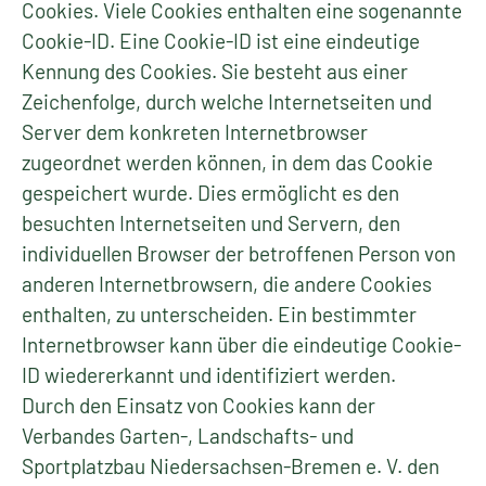
Cookies. Viele Cookies enthalten eine sogenannte
Cookie-ID. Eine Cookie-ID ist eine eindeutige
Kennung des Cookies. Sie besteht aus einer
Zeichenfolge, durch welche Internetseiten und
Server dem konkreten Internetbrowser
zugeordnet werden können, in dem das Cookie
gespeichert wurde. Dies ermöglicht es den
besuchten Internetseiten und Servern, den
individuellen Browser der betroffenen Person von
anderen Internetbrowsern, die andere Cookies
enthalten, zu unterscheiden. Ein bestimmter
Internetbrowser kann über die eindeutige Cookie-
ID wiedererkannt und identifiziert werden.
Durch den Einsatz von Cookies kann der
Verbandes Garten-, Landschafts- und
Sportplatzbau Niedersachsen-Bremen e. V. den