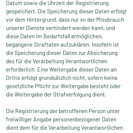
Datum sowie die Uhrzeit der Registrierung
gespeichert. Die Speicherung dieser Daten erfolgt
vor dem Hintergrund, dass nur so der Missbrauch
unserer Dienste verhindert werden kann, und
diese Daten im Bedarfsfall ermöglichen,
begangene Straftaten aufzuklären. Insofern ist
die Speicherung dieser Daten zur Absicherung
des für die Verarbeitung Verantwortlichen
erforderlich. Eine Weitergabe dieser Daten an
Dritte erfolgt grundsätzlich nicht, sofern keine
gesetzliche Pflicht zur Weitergabe besteht oder
die Weitergabe der Strafverfolgung dient.
Die Registrierung der betroffenen Person unter
freiwilliger Angabe personenbezogener Daten
dient dem für die Verarbeitung Verantwortlichen