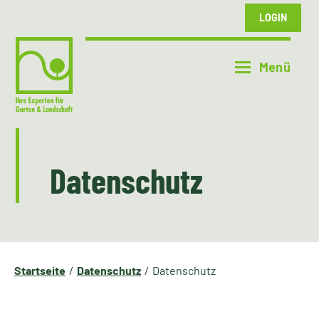
LOGIN
Datenschutz
Startseite
Datenschutz
Datenschutz