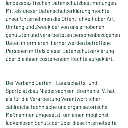
landesspezifischen Datenschutzbestimmungen.
Mittels dieser Datenschutzerklärung möchte
unser Unternehmen die Öffentlichkeit über Art,
Umfang und Zweck der von uns erhobenen,
genutzten und verarbeiteten personenbezogenen
Daten informieren. Ferner werden betroffene
Personen mittels dieser Datenschutzerklärung
über die ihnen zustehenden Rechte aufgeklärt.
Der Verband Garten-, Landschafts- und
Sportplatzbau Niedersachsen-Bremen e. V. hat
als für die Verarbeitung Verantwortlicher
zahlreiche technische und organisatorische
Maßnahmen umgesetzt, um einen möglichst
lückenlosen Schutz der über diese Internetseite