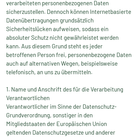
verarbeiteten personenbezogenen Daten
sicherzustellen. Dennoch können Internetbasierte
Datenübertragungen grundsätzlich
Sicherheitslücken aufweisen, sodass ein
absoluter Schutz nicht gewährleistet werden
kann. Aus diesem Grund steht es jeder
betroffenen Person frei, personenbezogene Daten
auch auf alternativen Wegen, beispielsweise
telefonisch, an uns zu übermitteln.
1. Name und Anschrift des für die Verarbeitung
Verantwortlichen
Verantwortlicher im Sinne der Datenschutz-
Grundverordnung, sonstiger in den
Mitgliedstaaten der Europäischen Union
geltenden Datenschutzgesetze und anderer