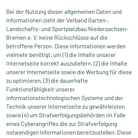
Bei der Nutzung dieser allgemeinen Daten und
Informationen zieht der Verband Garten-,
Landschafts- und Sportplatzbau Niedersachsen-
Bremen e. V. keine Rückschlüsse auf die
betroffene Person. Diese Informationen werden
vielmehr benötigt, um (1) die Inhalte unserer
Internetseite korrekt auszuliefern, (2) die Inhalte
unserer Internetseite sowie die Werbung für diese
zu optimieren, (3) die dauerhafte
Funktionsfähigkeit unserer
informationstechnologischen Systeme und der
Technik unserer Internetseite zu gewährleisten
sowie (4) um Strafverfolgungsbehörden im Falle
eines Cyberangriffes die zur Strafverfolgung
notwendigen Informationen bereitzustellen. Diese