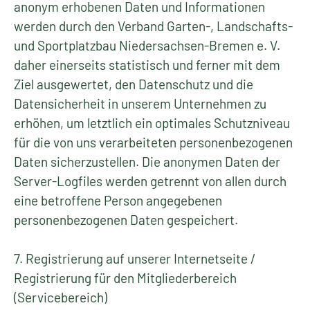
anonym erhobenen Daten und Informationen
werden durch den Verband Garten-, Landschafts-
und Sportplatzbau Niedersachsen-Bremen e. V.
daher einerseits statistisch und ferner mit dem
Ziel ausgewertet, den Datenschutz und die
Datensicherheit in unserem Unternehmen zu
erhöhen, um letztlich ein optimales Schutzniveau
für die von uns verarbeiteten personenbezogenen
Daten sicherzustellen. Die anonymen Daten der
Server-Logfiles werden getrennt von allen durch
eine betroffene Person angegebenen
personenbezogenen Daten gespeichert.
7. Registrierung auf unserer Internetseite /
Registrierung für den Mitgliederbereich
(Servicebereich)