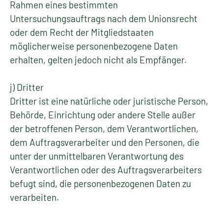
Rahmen eines bestimmten
Untersuchungsauftrags nach dem Unionsrecht
oder dem Recht der Mitgliedstaaten
möglicherweise personenbezogene Daten
erhalten, gelten jedoch nicht als Empfänger.
j) Dritter
Dritter ist eine natürliche oder juristische Person,
Behörde, Einrichtung oder andere Stelle außer
der betroffenen Person, dem Verantwortlichen,
dem Auftragsverarbeiter und den Personen, die
unter der unmittelbaren Verantwortung des
Verantwortlichen oder des Auftragsverarbeiters
befugt sind, die personenbezogenen Daten zu
verarbeiten.