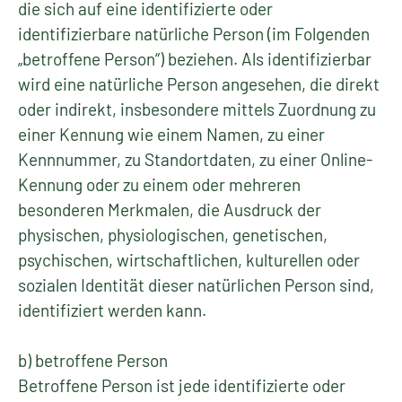
die sich auf eine identifizierte oder
identifizierbare natürliche Person (im Folgenden
„betroffene Person“) beziehen. Als identifizierbar
wird eine natürliche Person angesehen, die direkt
oder indirekt, insbesondere mittels Zuordnung zu
einer Kennung wie einem Namen, zu einer
Kennnummer, zu Standortdaten, zu einer Online-
Kennung oder zu einem oder mehreren
besonderen Merkmalen, die Ausdruck der
physischen, physiologischen, genetischen,
psychischen, wirtschaftlichen, kulturellen oder
sozialen Identität dieser natürlichen Person sind,
identifiziert werden kann.
b) betroffene Person
Betroffene Person ist jede identifizierte oder