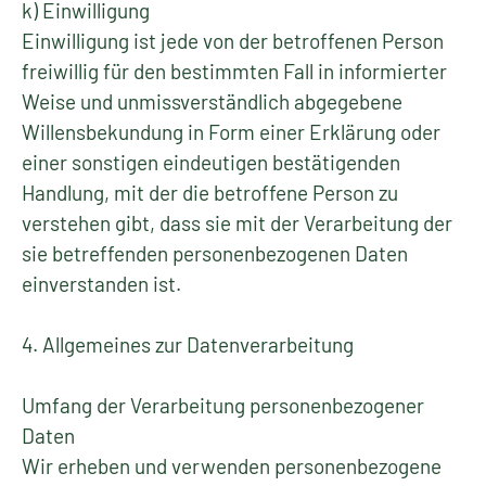
k) Einwilligung
Einwilligung ist jede von der betroffenen Person
freiwillig für den bestimmten Fall in informierter
Weise und unmissverständlich abgegebene
Willensbekundung in Form einer Erklärung oder
einer sonstigen eindeutigen bestätigenden
Handlung, mit der die betroffene Person zu
verstehen gibt, dass sie mit der Verarbeitung der
sie betreffenden personenbezogenen Daten
einverstanden ist.
4. Allgemeines zur Datenverarbeitung
Umfang der Verarbeitung personenbezogener
Daten
Wir erheben und verwenden personenbezogene