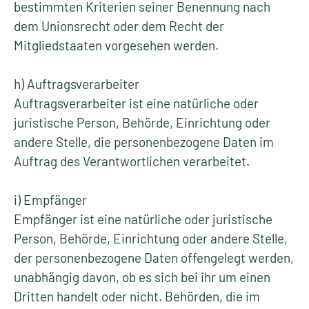
bestimmten Kriterien seiner Benennung nach
dem Unionsrecht oder dem Recht der
Mitgliedstaaten vorgesehen werden.
h) Auftragsverarbeiter
Auftragsverarbeiter ist eine natürliche oder
juristische Person, Behörde, Einrichtung oder
andere Stelle, die personenbezogene Daten im
Auftrag des Verantwortlichen verarbeitet.
i) Empfänger
Empfänger ist eine natürliche oder juristische
Person, Behörde, Einrichtung oder andere Stelle,
der personenbezogene Daten offengelegt werden,
unabhängig davon, ob es sich bei ihr um einen
Dritten handelt oder nicht. Behörden, die im