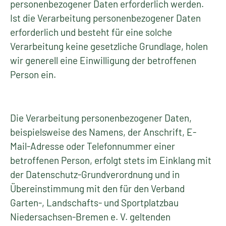
personenbezogener Daten erforderlich werden.
Ist die Verarbeitung personenbezogener Daten
erforderlich und besteht für eine solche
Verarbeitung keine gesetzliche Grundlage, holen
wir generell eine Einwilligung der betroffenen
Person ein.
Die Verarbeitung personenbezogener Daten,
beispielsweise des Namens, der Anschrift, E-
Mail-Adresse oder Telefonnummer einer
betroffenen Person, erfolgt stets im Einklang mit
der Datenschutz-Grundverordnung und in
Übereinstimmung mit den für den Verband
Garten-, Landschafts- und Sportplatzbau
Niedersachsen-Bremen e. V. geltenden