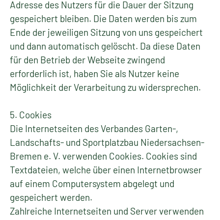
Adresse des Nutzers für die Dauer der Sitzung
gespeichert bleiben. Die Daten werden bis zum
Ende der jeweiligen Sitzung von uns gespeichert
und dann automatisch gelöscht. Da diese Daten
für den Betrieb der Webseite zwingend
erforderlich ist, haben Sie als Nutzer keine
Möglichkeit der Verarbeitung zu widersprechen.
5. Cookies
Die Internetseiten des Verbandes Garten-,
Landschafts- und Sportplatzbau Niedersachsen-
Bremen e. V. verwenden Cookies. Cookies sind
Textdateien, welche über einen Internetbrowser
auf einem Computersystem abgelegt und
gespeichert werden.
Zahlreiche Internetseiten und Server verwenden