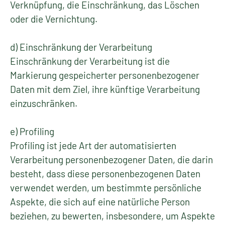
Verknüpfung, die Einschränkung, das Löschen
oder die Vernichtung.
d) Einschränkung der Verarbeitung
Einschränkung der Verarbeitung ist die
Markierung gespeicherter personenbezogener
Daten mit dem Ziel, ihre künftige Verarbeitung
einzuschränken.
e) Profiling
Profiling ist jede Art der automatisierten
Verarbeitung personenbezogener Daten, die darin
besteht, dass diese personenbezogenen Daten
verwendet werden, um bestimmte persönliche
Aspekte, die sich auf eine natürliche Person
beziehen, zu bewerten, insbesondere, um Aspekte