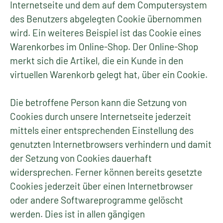
Internetseite und dem auf dem Computersystem
des Benutzers abgelegten Cookie übernommen
wird. Ein weiteres Beispiel ist das Cookie eines
Warenkorbes im Online-Shop. Der Online-Shop
merkt sich die Artikel, die ein Kunde in den
virtuellen Warenkorb gelegt hat, über ein Cookie.
Die betroffene Person kann die Setzung von
Cookies durch unsere Internetseite jederzeit
mittels einer entsprechenden Einstellung des
genutzten Internetbrowsers verhindern und damit
der Setzung von Cookies dauerhaft
widersprechen. Ferner können bereits gesetzte
Cookies jederzeit über einen Internetbrowser
oder andere Softwareprogramme gelöscht
werden. Dies ist in allen gängigen