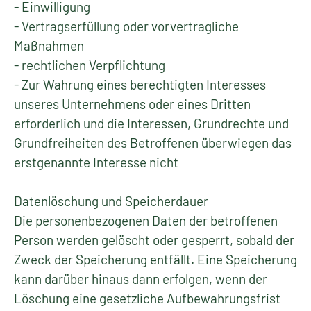
- Einwilligung
- Vertragserfüllung oder vorvertragliche
Maßnahmen
- rechtlichen Verpflichtung
- Zur Wahrung eines berechtigten Interesses
unseres Unternehmens oder eines Dritten
erforderlich und die Interessen, Grundrechte und
Grundfreiheiten des Betroffenen überwiegen das
erstgenannte Interesse nicht
Datenlöschung und Speicherdauer
Die personenbezogenen Daten der betroffenen
Person werden gelöscht oder gesperrt, sobald der
Zweck der Speicherung entfällt. Eine Speicherung
kann darüber hinaus dann erfolgen, wenn der
Löschung eine gesetzliche Aufbewahrungsfrist