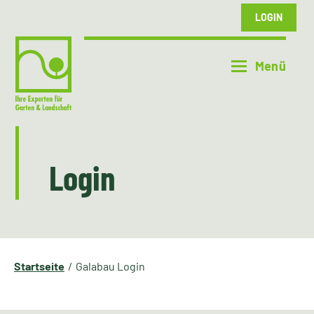
LOGIN
Login
Startseite
Galabau Login