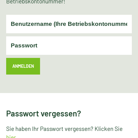
Betriebskontonummer!
ANMELDEN
Passwort vergessen?
Sie haben Ihr Passwort vergessen? Klicken Sie
hier
.