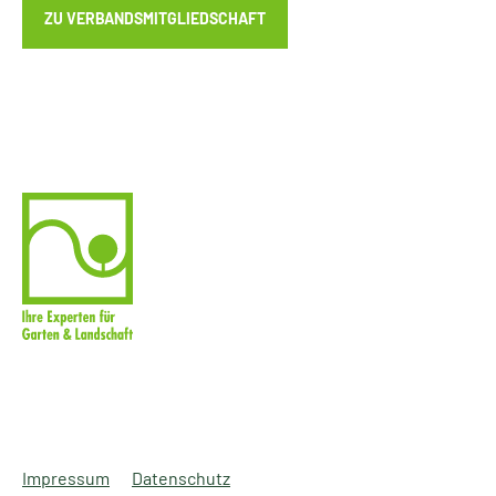
ZU VERBANDSMITGLIEDSCHAFT
Impressum
Datenschutz