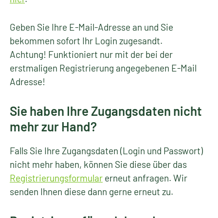
Geben Sie Ihre E-Mail-Adresse an und Sie
bekommen sofort Ihr Login zugesandt.
Achtung! Funktioniert nur mit der bei der
erstmaligen Registrierung angegebenen E-Mail
Adresse!
Sie haben Ihre Zugangsdaten nicht
mehr zur Hand?
Falls Sie Ihre Zugangsdaten (Login und Passwort)
nicht mehr haben, können Sie diese über das
Registrierungsformular
erneut anfragen. Wir
senden Ihnen diese dann gerne erneut zu.