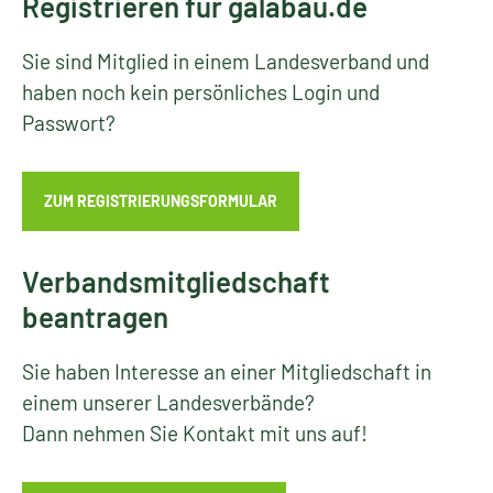
Registrieren für galabau.de
Sie sind Mitglied in einem Landesverband und
haben noch kein persönliches Login und
Passwort?
ZUM REGISTRIERUNGSFORMULAR
Verbandsmitgliedschaft
beantragen
Sie haben Interesse an einer Mitgliedschaft in
einem unserer Landesverbände?
Dann nehmen Sie Kontakt mit uns auf!