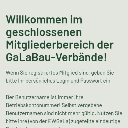
Willkommen im
geschlossenen
Mitgliederbereich der
GaLaBau-Verbände!
Wenn Sie registriertes Mitglied sind, geben Sie
bitte Ihr persönliches Login und Passwort ein.
Der Benutzername ist immer ihre
Betriebskontonummer! Selbst vergebene
Benutzernamen sind nicht mehr gültig. Nutzen Sie
bitte ihre (von der EWGaLa) zugeteilte eindeutige