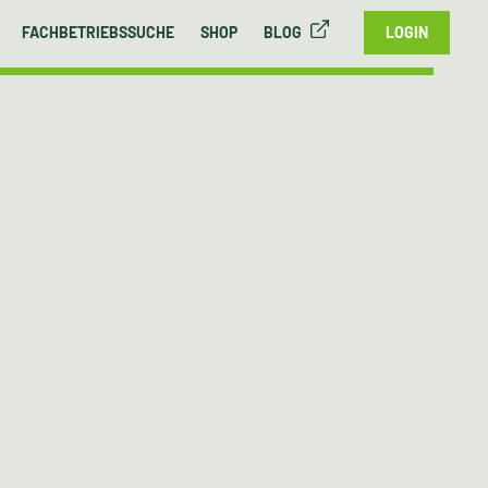
FACHBETRIEBSSUCHE
SHOP
BLOG
LOGIN