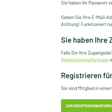
Sie haben Ihr Passwort v
Geben Sie Ihre E-Mail-Ad
Achtung! Funktioniert nu
Sie haben Ihre
Falls Sie Ihre Zugangsda
Registrierungsformular
e
Registrieren fü
Sie sind Mitglied in ein
ZUM REGISTRIERUNGSFORM