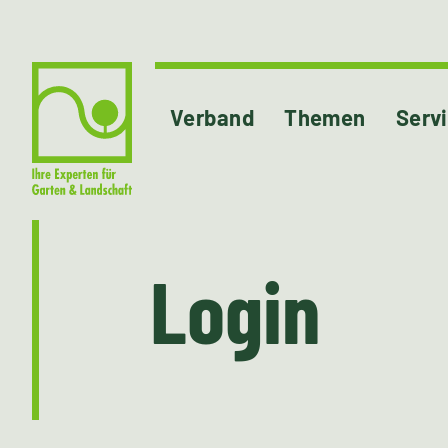
Verband
Themen
Serv
Login