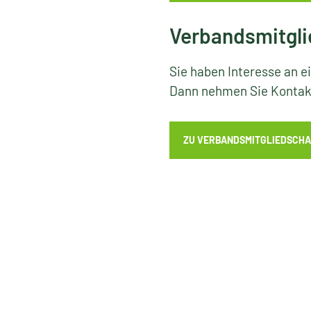
Verbandsmitgli
Sie haben Interesse an e
Dann nehmen Sie Kontakt
ZU VERBANDSMITGLIEDSCHA