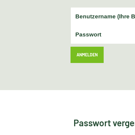
ANMELDEN
Passwort verg