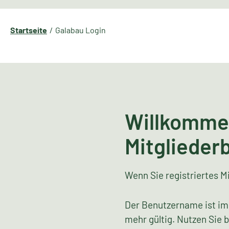
Startseite
Galabau Login
Willkomme
Mitglieder
Wenn Sie registriertes Mi
Der Benutzername ist im
mehr gültig. Nutzen Sie 