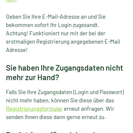
Geben Sie Ihre E-Mail-Adresse an und Sie
bekommen sofort Ihr Login zugesandt.
Achtung! Funktioniert nur mit der bei der
erstmaligen Registrierung angegebenen E-Mail
Adresse!
Sie haben Ihre Zugangsdaten nicht
mehr zur Hand?
Falls Sie Ihre Zugangsdaten (Login und Passwort)
nicht mehr haben, können Sie diese über das
Registrierungsformular
erneut anfragen. Wir
senden Ihnen diese dann gerne erneut zu.