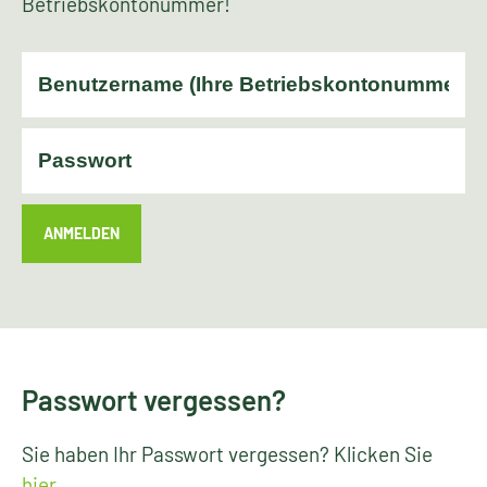
Betriebskontonummer!
ANMELDEN
Passwort vergessen?
Sie haben Ihr Passwort vergessen? Klicken Sie
hier
.