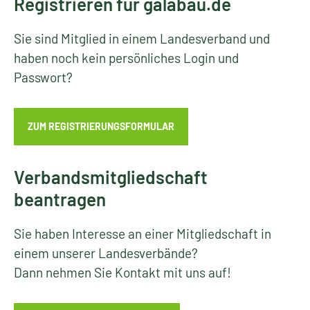
Registrieren für galabau.de
Sie sind Mitglied in einem Landesverband und
haben noch kein persönliches Login und
Passwort?
ZUM REGISTRIERUNGSFORMULAR
Verbandsmitgliedschaft
beantragen
Sie haben Interesse an einer Mitgliedschaft in
einem unserer Landesverbände?
Dann nehmen Sie Kontakt mit uns auf!