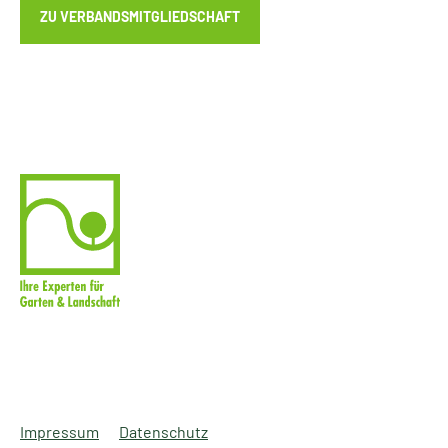
ZU VERBANDSMITGLIEDSCHAFT
Impressum
Datenschutz