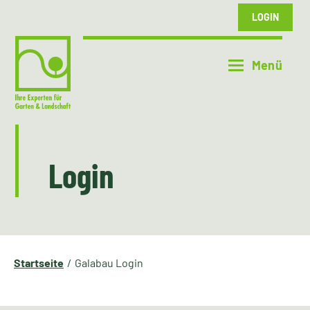
LOGIN
Login
Startseite
Galabau Login