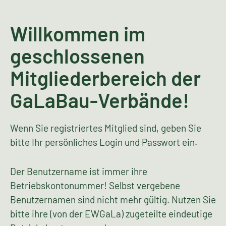
Willkommen im
geschlossenen
Mitgliederbereich der
GaLaBau-Verbände!
Wenn Sie registriertes Mitglied sind, geben Sie
bitte Ihr persönliches Login und Passwort ein.
Der Benutzername ist immer ihre
Betriebskontonummer! Selbst vergebene
Benutzernamen sind nicht mehr gültig. Nutzen Sie
bitte ihre (von der EWGaLa) zugeteilte eindeutige