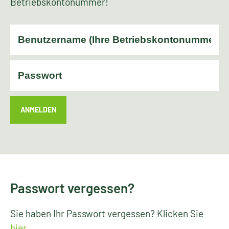
Betriebskontonummer!
ANMELDEN
Passwort vergessen?
Sie haben Ihr Passwort vergessen? Klicken Sie
hier
.