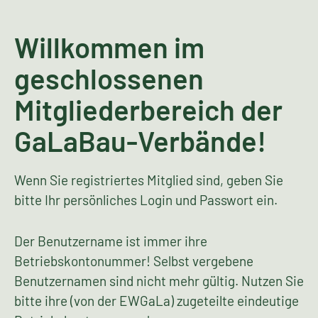
Willkommen im
geschlossenen
Mitgliederbereich der
GaLaBau-Verbände!
Wenn Sie registriertes Mitglied sind, geben Sie
bitte Ihr persönliches Login und Passwort ein.
Der Benutzername ist immer ihre
Betriebskontonummer! Selbst vergebene
Benutzernamen sind nicht mehr gültig. Nutzen Sie
bitte ihre (von der EWGaLa) zugeteilte eindeutige