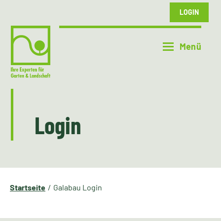
LOGIN
Login
Startseite
Galabau Login