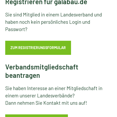
Registrieren für galabau.de
Sie sind Mitglied in einem Landesverband und
haben noch kein persönliches Login und
Passwort?
ZUM REGISTRIERUNGSFORMULAR
Verbandsmitgliedschaft
beantragen
Sie haben Interesse an einer Mitgliedschaft in
einem unserer Landesverbände?
Dann nehmen Sie Kontakt mit uns auf!