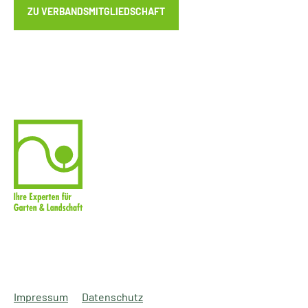
ZU VERBANDSMITGLIEDSCHAFT
Impressum
Datenschutz