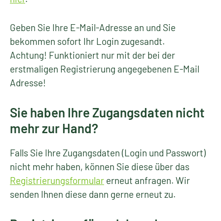
Geben Sie Ihre E-Mail-Adresse an und Sie
bekommen sofort Ihr Login zugesandt.
Achtung! Funktioniert nur mit der bei der
erstmaligen Registrierung angegebenen E-Mail
Adresse!
Sie haben Ihre Zugangsdaten nicht
mehr zur Hand?
Falls Sie Ihre Zugangsdaten (Login und Passwort)
nicht mehr haben, können Sie diese über das
Registrierungsformular
erneut anfragen. Wir
senden Ihnen diese dann gerne erneut zu.