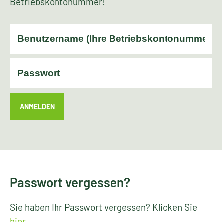
Betriebskontonummer!
ANMELDEN
Passwort vergessen?
Sie haben Ihr Passwort vergessen? Klicken Sie
hier
.