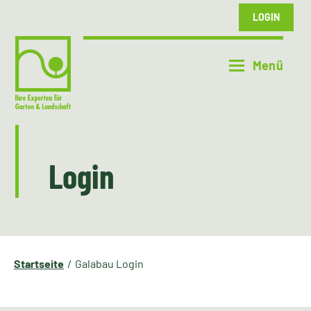
LOGIN
Login
Startseite
Galabau Login