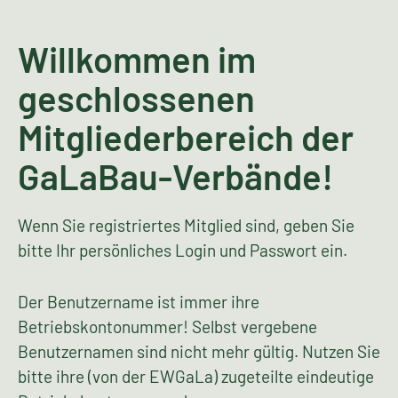
Willkommen im
geschlossenen
Mitgliederbereich der
GaLaBau-Verbände!
Wenn Sie registriertes Mitglied sind, geben Sie
bitte Ihr persönliches Login und Passwort ein.
Der Benutzername ist immer ihre
Betriebskontonummer! Selbst vergebene
Benutzernamen sind nicht mehr gültig. Nutzen Sie
bitte ihre (von der EWGaLa) zugeteilte eindeutige