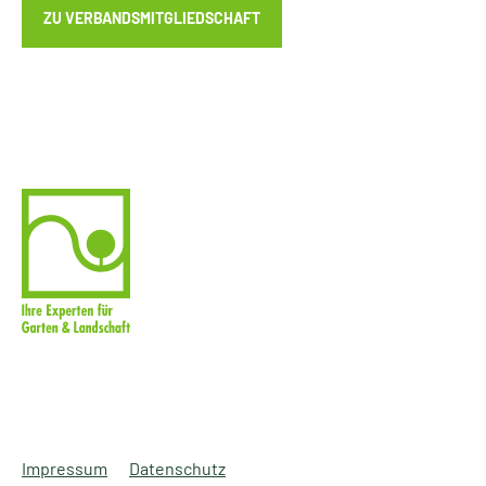
ZU VERBANDSMITGLIEDSCHAFT
Impressum
Datenschutz