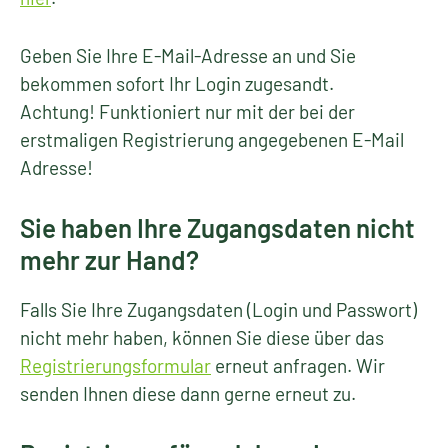
Geben Sie Ihre E-Mail-Adresse an und Sie
bekommen sofort Ihr Login zugesandt.
Achtung! Funktioniert nur mit der bei der
erstmaligen Registrierung angegebenen E-Mail
Adresse!
Sie haben Ihre Zugangsdaten nicht
mehr zur Hand?
Falls Sie Ihre Zugangsdaten (Login und Passwort)
nicht mehr haben, können Sie diese über das
Registrierungsformular
erneut anfragen. Wir
senden Ihnen diese dann gerne erneut zu.