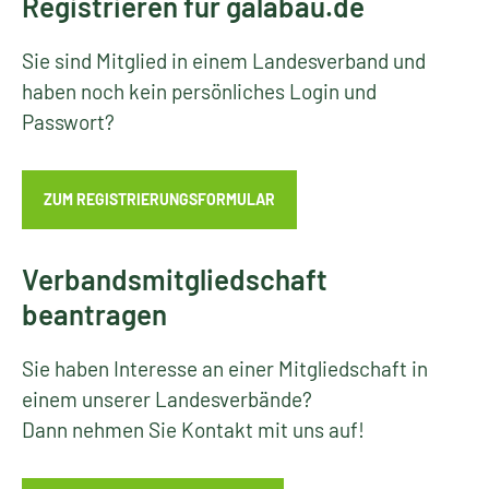
Registrieren für galabau.de
Sie sind Mitglied in einem Landesverband und
haben noch kein persönliches Login und
Passwort?
ZUM REGISTRIERUNGSFORMULAR
Verbandsmitgliedschaft
beantragen
Sie haben Interesse an einer Mitgliedschaft in
einem unserer Landesverbände?
Dann nehmen Sie Kontakt mit uns auf!