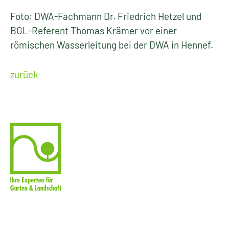
Foto: DWA-Fachmann Dr. Friedrich Hetzel und
BGL-Referent Thomas Krämer vor einer
römischen Wasserleitung bei der DWA in Hennef.
zurück