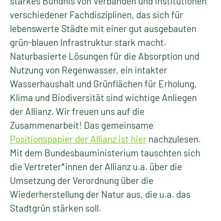
starkes Bündnis von Verbänden und Institutionen
verschiedener Fachdisziplinen, das sich für
lebenswerte Städte mit einer gut ausgebauten
grün-blauen Infrastruktur stark macht.
Naturbasierte Lösungen für die Absorption und
Nutzung von Regenwasser, ein intakter
Wasserhaushalt und Grünflächen für Erholung,
Klima und Biodiversität sind wichtige Anliegen
der Allianz. Wir freuen uns auf die
Zusammenarbeit! Das gemeinsame
Positionspapier der Allianz ist hier
nachzulesen.
Mit dem Bundesbauministerium tauschten sich
die Vertreter*innen der Allianz u.a. über die
Umsetzung der Verordnung über die
Wiederherstellung der Natur aus, die u.a. das
Stadtgrün stärken soll.