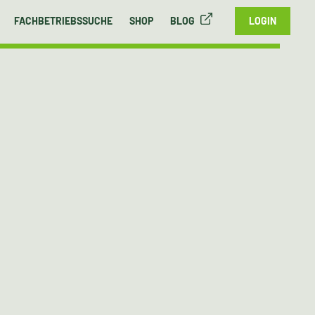
FACHBETRIEBSSUCHE
SHOP
BLOG
LOGIN