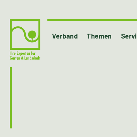
Verband
Themen
Serv