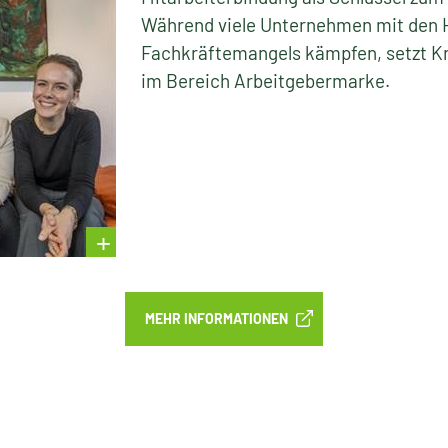
Während viele Unternehmen mit den 
Fachkräftemangels kämpfen, setzt K
im Bereich Arbeitgebermarke.
MEHR INFORMATIONEN