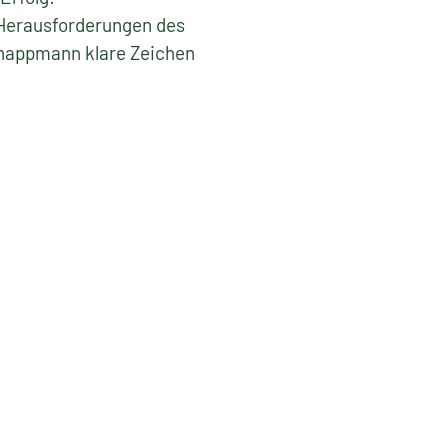
Herausforderungen des
nappmann klare Zeichen