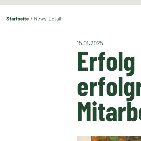
Startseite
News-Detail
15.01.2025
Erfolg
erfolg
Mitarb