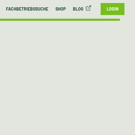
FACHBETRIEBSSUCHE
SHOP
BLOG
LOGIN