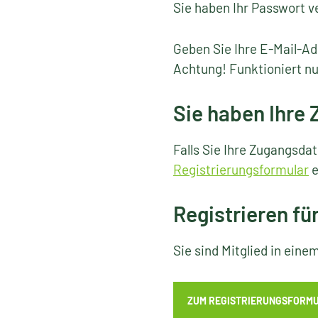
Sie haben Ihr Passwort v
Geben Sie Ihre E-Mail-Ad
Achtung! Funktioniert nu
Sie haben Ihre
Falls Sie Ihre Zugangsda
Registrierungsformular
e
Registrieren fü
Sie sind Mitglied in ein
ZUM REGISTRIERUNGSFORM