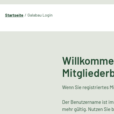
Startseite
Galabau Login
Willkomme
Mitglieder
Wenn Sie registriertes Mi
Der Benutzername ist im
mehr gültig. Nutzen Sie 