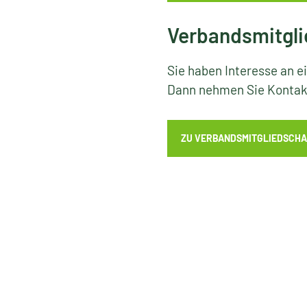
Verbandsmitgli
Sie haben Interesse an e
Dann nehmen Sie Kontakt
ZU VERBANDSMITGLIEDSCHA