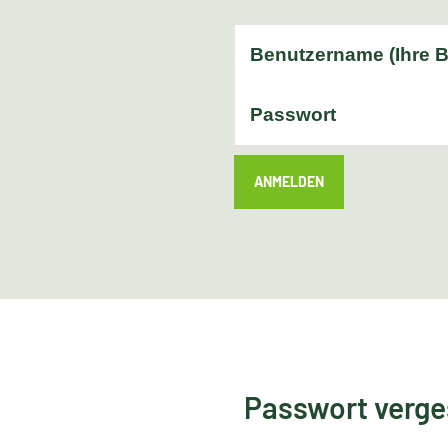
ANMELDEN
Passwort verg