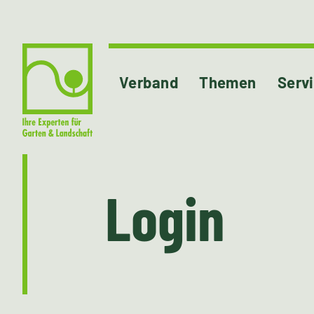
Verband
Themen
Serv
Login