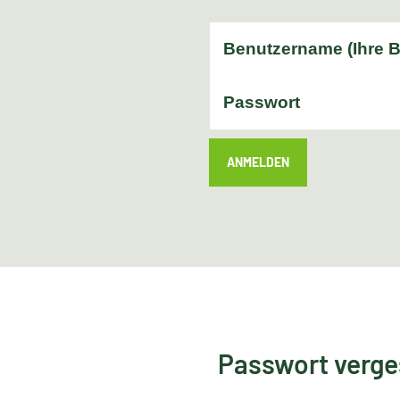
ANMELDEN
Passwort verg