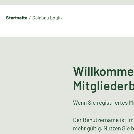
Startseite
Galabau Login
Willkomme
Mitglieder
Wenn Sie registriertes Mi
Der Benutzername ist im
mehr gültig. Nutzen Sie 