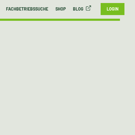
FACHBETRIEBSSUCHE
SHOP
BLOG
LOGIN