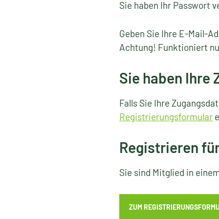
Sie haben Ihr Passwort v
Geben Sie Ihre E-Mail-Ad
Achtung! Funktioniert nu
Sie haben Ihre
Falls Sie Ihre Zugangsda
Registrierungsformular
e
Registrieren fü
Sie sind Mitglied in ein
ZUM REGISTRIERUNGSFORM