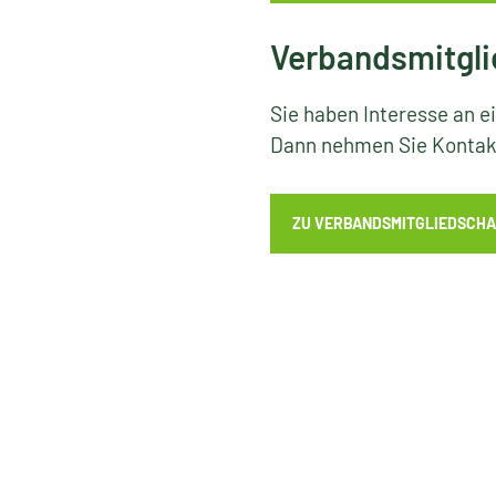
Verbandsmitgli
Sie haben Interesse an e
Dann nehmen Sie Kontakt
ZU VERBANDSMITGLIEDSCHA