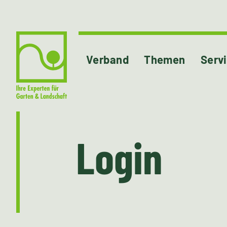
Verband
Themen
Serv
Login