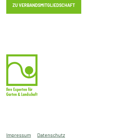
ZU VERBANDSMITGLIEDSCHAFT
Impressum
Datenschutz