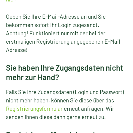
Geben Sie Ihre E-Mail-Adresse an und Sie
bekommen sofort Ihr Login zugesandt.
Achtung! Funktioniert nur mit der bei der
erstmaligen Registrierung angegebenen E-Mail
Adresse!
Sie haben Ihre Zugangsdaten nicht
mehr zur Hand?
Falls Sie Ihre Zugangsdaten (Login und Passwort)
nicht mehr haben, können Sie diese über das
Registrierungsformular
erneut anfragen. Wir
senden Ihnen diese dann gerne erneut zu.