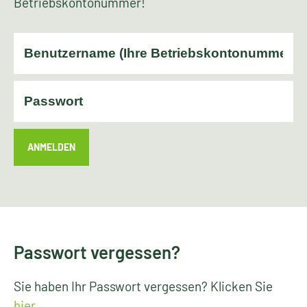
Betriebskontonummer!
ANMELDEN
Passwort vergessen?
Sie haben Ihr Passwort vergessen? Klicken Sie
hier
.