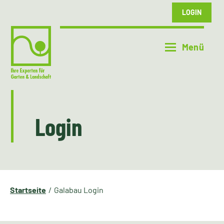
LOGIN
Login
Startseite
Galabau Login