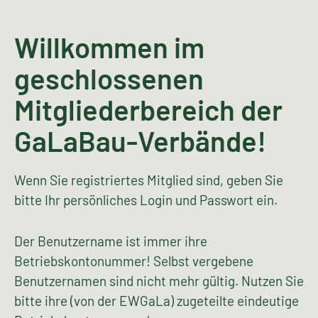
Willkommen im
geschlossenen
Mitgliederbereich der
GaLaBau-Verbände!
Wenn Sie registriertes Mitglied sind, geben Sie
bitte Ihr persönliches Login und Passwort ein.
Der Benutzername ist immer ihre
Betriebskontonummer! Selbst vergebene
Benutzernamen sind nicht mehr gültig. Nutzen Sie
bitte ihre (von der EWGaLa) zugeteilte eindeutige