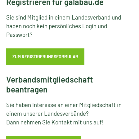
Registrieren für galabau.de
Sie sind Mitglied in einem Landesverband und
haben noch kein persönliches Login und
Passwort?
ZUM REGISTRIERUNGSFORMULAR
Verbandsmitgliedschaft
beantragen
Sie haben Interesse an einer Mitgliedschaft in
einem unserer Landesverbände?
Dann nehmen Sie Kontakt mit uns auf!