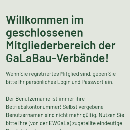
Willkommen im
geschlossenen
Mitgliederbereich der
GaLaBau-Verbände!
Wenn Sie registriertes Mitglied sind, geben Sie
bitte Ihr persönliches Login und Passwort ein.
Der Benutzername ist immer ihre
Betriebskontonummer! Selbst vergebene
Benutzernamen sind nicht mehr gültig. Nutzen Sie
bitte ihre (von der EWGaLa) zugeteilte eindeutige