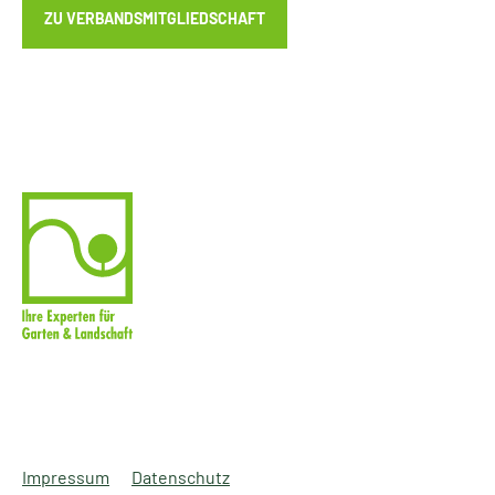
ZU VERBANDSMITGLIEDSCHAFT
Impressum
Datenschutz