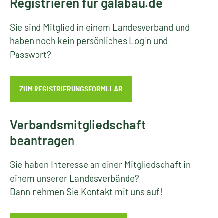
Registrieren für galabau.de
Sie sind Mitglied in einem Landesverband und
haben noch kein persönliches Login und
Passwort?
ZUM REGISTRIERUNGSFORMULAR
Verbandsmitgliedschaft
beantragen
Sie haben Interesse an einer Mitgliedschaft in
einem unserer Landesverbände?
Dann nehmen Sie Kontakt mit uns auf!