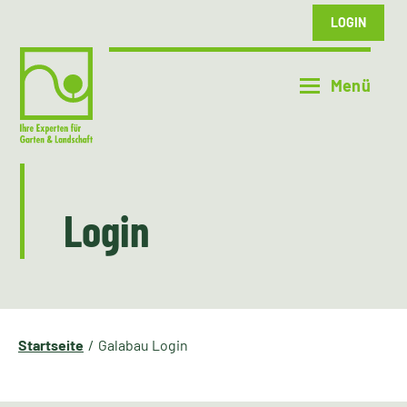
LOGIN
Login
Startseite
Galabau Login