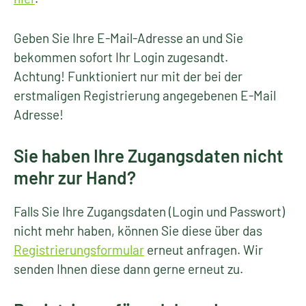
Geben Sie Ihre E-Mail-Adresse an und Sie
bekommen sofort Ihr Login zugesandt.
Achtung! Funktioniert nur mit der bei der
erstmaligen Registrierung angegebenen E-Mail
Adresse!
Sie haben Ihre Zugangsdaten nicht
mehr zur Hand?
Falls Sie Ihre Zugangsdaten (Login und Passwort)
nicht mehr haben, können Sie diese über das
Registrierungsformular
erneut anfragen. Wir
senden Ihnen diese dann gerne erneut zu.