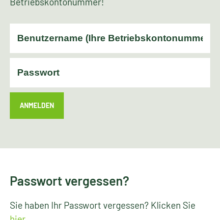
Betriebskontonummer!
ANMELDEN
Passwort vergessen?
Sie haben Ihr Passwort vergessen? Klicken Sie
hier
.