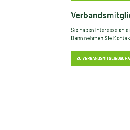
Verbandsmitgli
Sie haben Interesse an e
Dann nehmen Sie Kontakt
ZU VERBANDSMITGLIEDSCHA