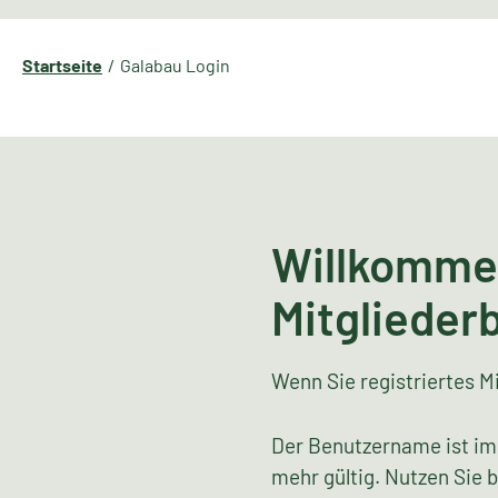
Startseite
Galabau Login
Willkomme
Mitglieder
Wenn Sie registriertes Mi
Der Benutzername ist im
mehr gültig. Nutzen Sie 