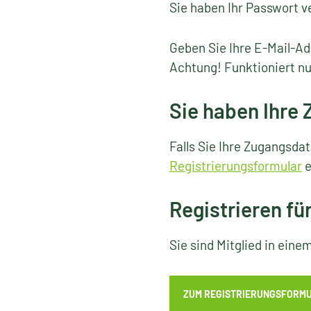
Sie haben Ihr Passwort v
Geben Sie Ihre E-Mail-Ad
Achtung! Funktioniert nu
Sie haben Ihre
Falls Sie Ihre Zugangsda
Registrierungsformular
e
Registrieren fü
Sie sind Mitglied in ein
ZUM REGISTRIERUNGSFORM