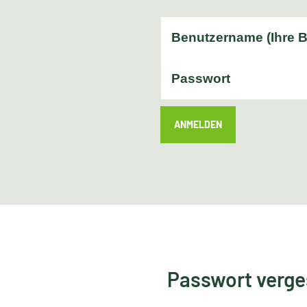
ANMELDEN
Passwort verg