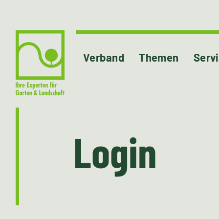
Verband
Themen
Serv
Login