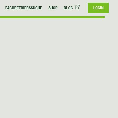
FACHBETRIEBSSUCHE
SHOP
BLOG
LOGIN