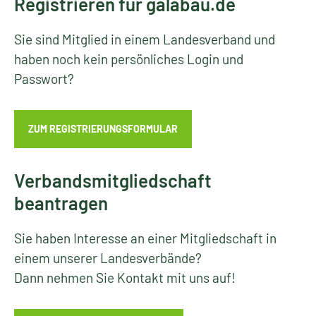
Registrieren für galabau.de
Sie sind Mitglied in einem Landesverband und
haben noch kein persönliches Login und
Passwort?
ZUM REGISTRIERUNGSFORMULAR
Verbandsmitgliedschaft
beantragen
Sie haben Interesse an einer Mitgliedschaft in
einem unserer Landesverbände?
Dann nehmen Sie Kontakt mit uns auf!