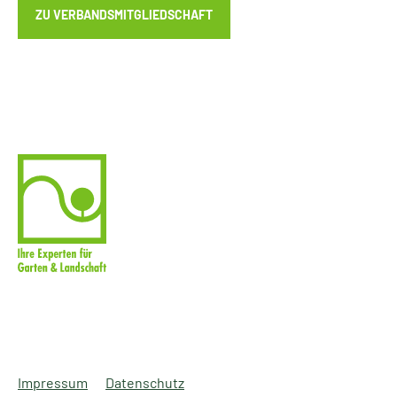
ZU VERBANDSMITGLIEDSCHAFT
Impressum
Datenschutz