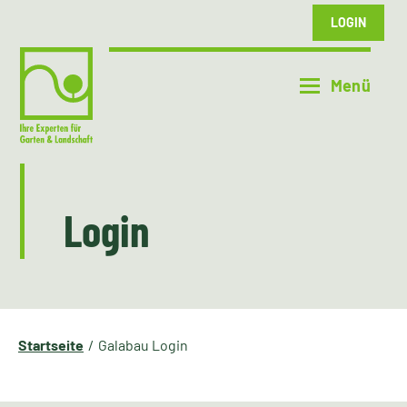
LOGIN
Login
Startseite
Galabau Login