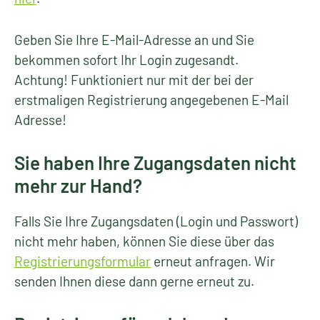
Geben Sie Ihre E-Mail-Adresse an und Sie
bekommen sofort Ihr Login zugesandt.
Achtung! Funktioniert nur mit der bei der
erstmaligen Registrierung angegebenen E-Mail
Adresse!
Sie haben Ihre Zugangsdaten nicht
mehr zur Hand?
Falls Sie Ihre Zugangsdaten (Login und Passwort)
nicht mehr haben, können Sie diese über das
Registrierungsformular
erneut anfragen. Wir
senden Ihnen diese dann gerne erneut zu.