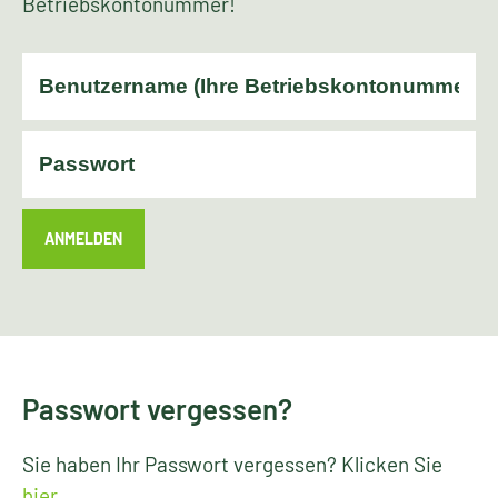
Betriebskontonummer!
ANMELDEN
Passwort vergessen?
Sie haben Ihr Passwort vergessen? Klicken Sie
hier
.