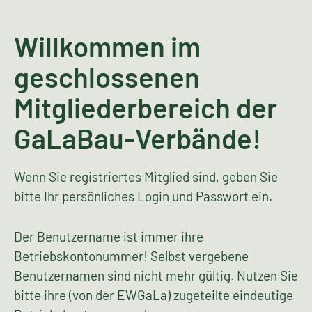
Willkommen im
geschlossenen
Mitgliederbereich der
GaLaBau-Verbände!
Wenn Sie registriertes Mitglied sind, geben Sie
bitte Ihr persönliches Login und Passwort ein.
Der Benutzername ist immer ihre
Betriebskontonummer! Selbst vergebene
Benutzernamen sind nicht mehr gültig. Nutzen Sie
bitte ihre (von der EWGaLa) zugeteilte eindeutige