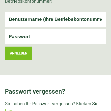
Betriebskontonummer!
ANMELDEN
Passwort vergessen?
Sie haben Ihr Passwort vergessen? Klicken Sie
hier
.