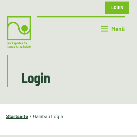
LOGIN
Login
Startseite
Galabau Login