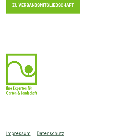
ZU VERBANDSMITGLIEDSCHAFT
Impressum
Datenschutz