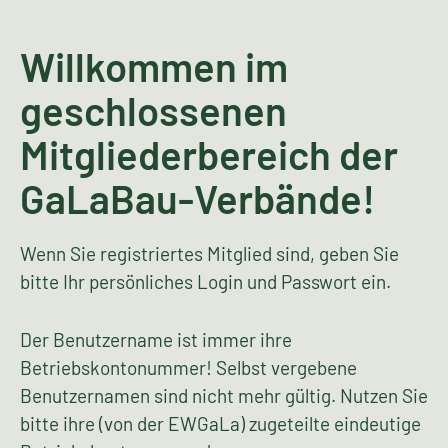
Willkommen im
geschlossenen
Mitgliederbereich der
GaLaBau-Verbände!
Wenn Sie registriertes Mitglied sind, geben Sie
bitte Ihr persönliches Login und Passwort ein.
Der Benutzername ist immer ihre
Betriebskontonummer! Selbst vergebene
Benutzernamen sind nicht mehr gültig. Nutzen Sie
bitte ihre (von der EWGaLa) zugeteilte eindeutige