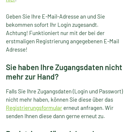
Geben Sie Ihre E-Mail-Adresse an und Sie
bekommen sofort Ihr Login zugesandt.
Achtung! Funktioniert nur mit der bei der
erstmaligen Registrierung angegebenen E-Mail
Adresse!
Sie haben Ihre Zugangsdaten nicht
mehr zur Hand?
Falls Sie Ihre Zugangsdaten (Login und Passwort)
nicht mehr haben, können Sie diese über das
Registrierungsformular
erneut anfragen. Wir
senden Ihnen diese dann gerne erneut zu.