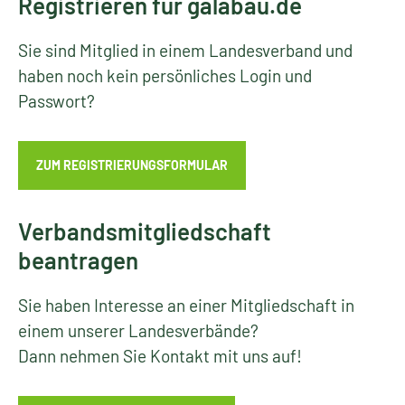
Registrieren für galabau.de
Sie sind Mitglied in einem Landesverband und
haben noch kein persönliches Login und
Passwort?
ZUM REGISTRIERUNGSFORMULAR
Verbandsmitgliedschaft
beantragen
Sie haben Interesse an einer Mitgliedschaft in
einem unserer Landesverbände?
Dann nehmen Sie Kontakt mit uns auf!