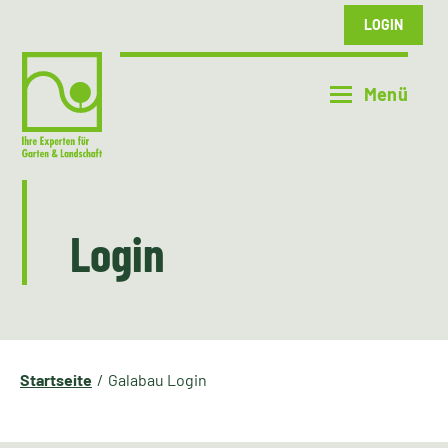
LOGIN
Login
Startseite
Galabau Login