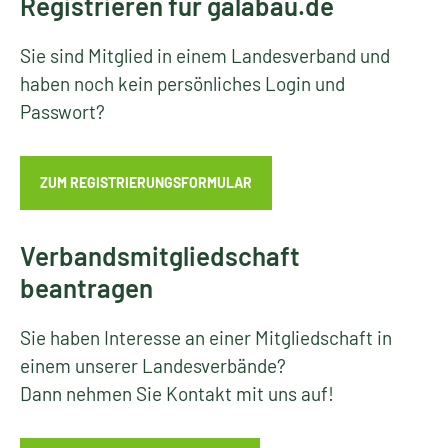
Registrieren für galabau.de
Sie sind Mitglied in einem Landesverband und
haben noch kein persönliches Login und
Passwort?
ZUM REGISTRIERUNGSFORMULAR
Verbandsmitgliedschaft
beantragen
Sie haben Interesse an einer Mitgliedschaft in
einem unserer Landesverbände?
Dann nehmen Sie Kontakt mit uns auf!