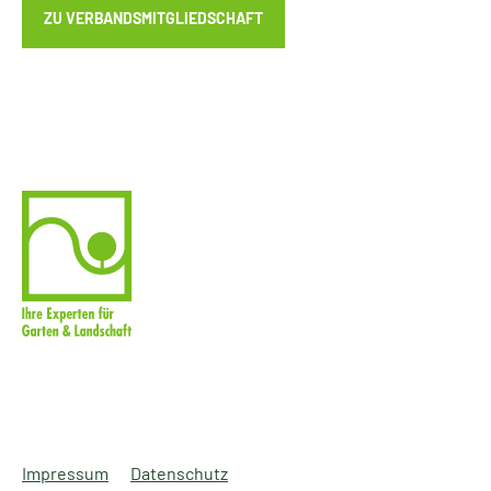
ZU VERBANDSMITGLIEDSCHAFT
Impressum
Datenschutz