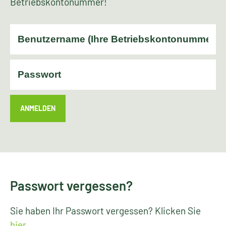
Betriebskontonummer!
ANMELDEN
Passwort vergessen?
Sie haben Ihr Passwort vergessen? Klicken Sie
hier
.