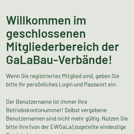
Willkommen im
geschlossenen
Mitgliederbereich der
GaLaBau-Verbände!
Wenn Sie registriertes Mitglied sind, geben Sie
bitte Ihr persönliches Login und Passwort ein.
Der Benutzername ist immer ihre
Betriebskontonummer! Selbst vergebene
Benutzernamen sind nicht mehr gültig. Nutzen Sie
bitte ihre (von der EWGaLa) zugeteilte eindeutige