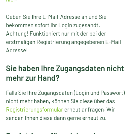
Geben Sie Ihre E-Mail-Adresse an und Sie
bekommen sofort Ihr Login zugesandt.
Achtung! Funktioniert nur mit der bei der
erstmaligen Registrierung angegebenen E-Mail
Adresse!
Sie haben Ihre Zugangsdaten nicht
mehr zur Hand?
Falls Sie Ihre Zugangsdaten (Login und Passwort)
nicht mehr haben, können Sie diese über das
Registrierungsformular
erneut anfragen. Wir
senden Ihnen diese dann gerne erneut zu.