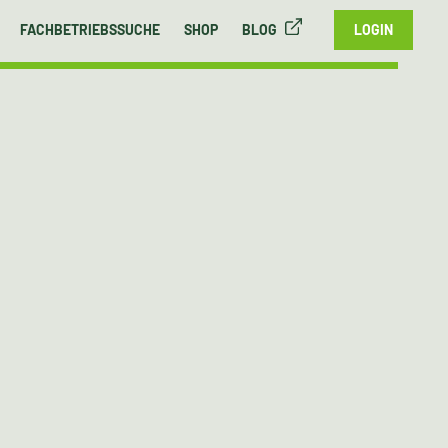
FACHBETRIEBSSUCHE
SHOP
BLOG
LOGIN