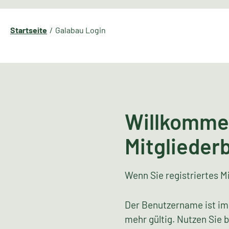
Startseite
Galabau Login
Willkomme
Mitglieder
Wenn Sie registriertes Mi
Der Benutzername ist im
mehr gültig. Nutzen Sie 