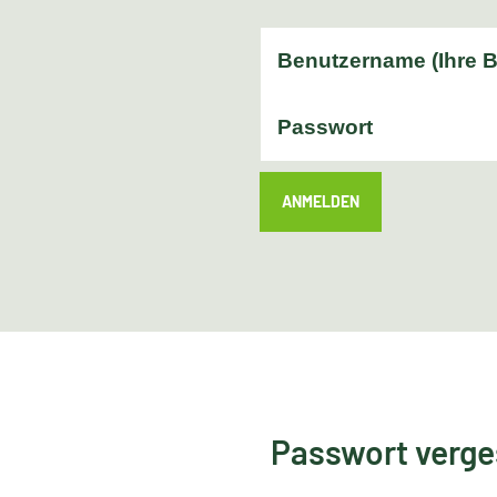
ANMELDEN
Passwort verg