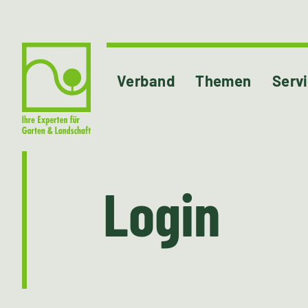
Verband
Themen
Serv
Login