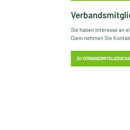
Verbandsmitgli
Sie haben Interesse an e
Dann nehmen Sie Kontakt
ZU VERBANDSMITGLIEDSCHA